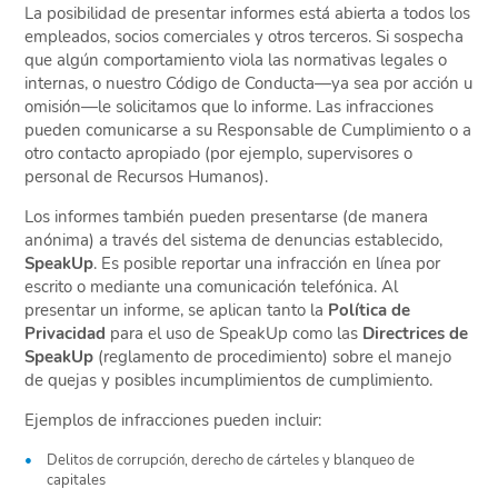
La posibilidad de presentar informes está abierta a todos los
empleados, socios comerciales y otros terceros. Si sospecha
que algún comportamiento viola las normativas legales o
internas, o nuestro Código de Conducta—ya sea por acción u
omisión—le solicitamos que lo informe. Las infracciones
pueden comunicarse a su Responsable de Cumplimiento o a
otro contacto apropiado (por ejemplo, supervisores o
personal de Recursos Humanos).
Los informes también pueden presentarse (de manera
anónima) a través del sistema de denuncias establecido,
SpeakUp
. Es posible reportar una infracción en línea por
escrito o mediante una comunicación telefónica. Al
presentar un informe, se aplican tanto la
Política de
Privacidad
para el uso de SpeakUp como las
Directrices de
SpeakUp
(reglamento de procedimiento) sobre el manejo
de quejas y posibles incumplimientos de cumplimiento.
Ejemplos de infracciones pueden incluir:
Delitos de corrupción, derecho de cárteles y blanqueo de
capitales