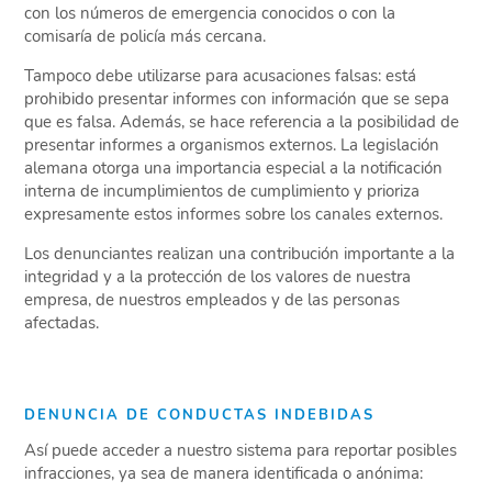
con los números de emergencia conocidos o con la
comisaría de policía más cercana.
Tampoco debe utilizarse para acusaciones falsas: está
prohibido presentar informes con información que se sepa
que es falsa. Además, se hace referencia a la posibilidad de
presentar informes a organismos externos. La legislación
alemana otorga una importancia especial a la notificación
interna de incumplimientos de cumplimiento y prioriza
expresamente estos informes sobre los canales externos.
Los denunciantes realizan una contribución importante a la
integridad y a la protección de los valores de nuestra
empresa, de nuestros empleados y de las personas
afectadas.
DENUNCIA DE CONDUCTAS INDEBIDAS
Así puede acceder a nuestro sistema para reportar posibles
infracciones, ya sea de manera identificada o anónima: