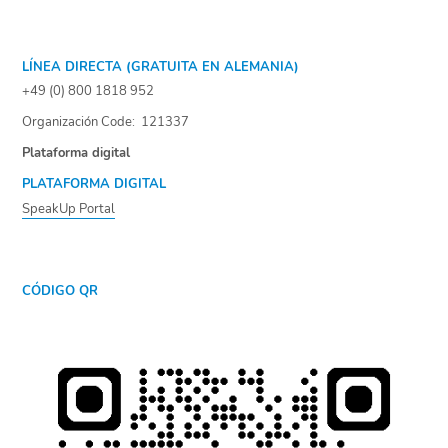
LÍNEA DIRECTA (GRATUITA EN ALEMANIA)
+49 (0) 800 1818 952
Organización Code: 121337
Plataforma digital
PLATAFORMA DIGITAL
SpeakUp Portal
CÓDIGO QR