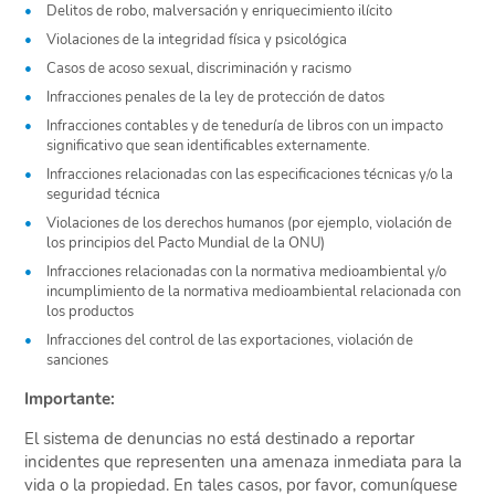
Delitos de robo, malversación y enriquecimiento ilícito
Violaciones de la integridad física y psicológica
Casos de acoso sexual, discriminación y racismo
Infracciones penales de la ley de protección de datos
Infracciones contables y de teneduría de libros con un impacto
significativo que sean identificables externamente.
Infracciones relacionadas con las especificaciones técnicas y/o la
seguridad técnica
Violaciones de los derechos humanos (por ejemplo, violación de
los principios del Pacto Mundial de la ONU)
Infracciones relacionadas con la normativa medioambiental y/o
incumplimiento de la normativa medioambiental relacionada con
los productos
Infracciones del control de las exportaciones, violación de
sanciones
Importante:
El sistema de denuncias no está destinado a reportar
incidentes que representen una amenaza inmediata para la
vida o la propiedad. En tales casos, por favor, comuníquese