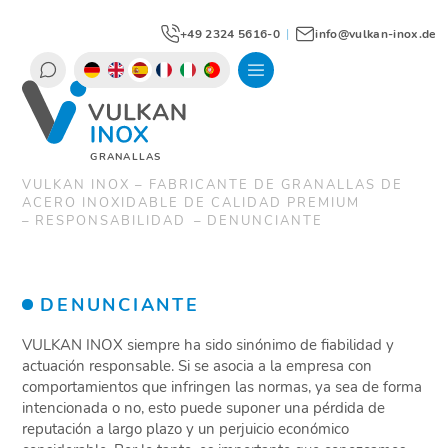
+49 2324 5616-0
|
info@vulkan-inox.de
GRANALLAS
VULKAN INOX – FABRICANTE DE GRANALLAS DE
ACERO INOXIDABLE DE CALIDAD PREMIUM
RESPONSABILIDAD
DENUNCIANTE
DENUNCIANTE
VULKAN INOX siempre ha sido sinónimo de fiabilidad y
actuación responsable. Si se asocia a la empresa con
comportamientos que infringen las normas, ya sea de forma
intencionada o no, esto puede suponer una pérdida de
reputación a largo plazo y un perjuicio económico