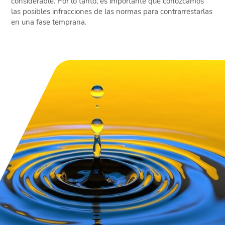
considerable. Por lo tanto, es importante que conozcamos
las posibles infracciones de las normas para contrarrestarlas
en una fase temprana.