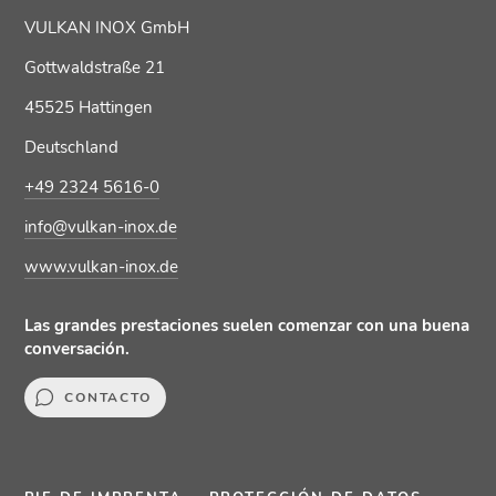
VULKAN INOX GmbH
Gottwaldstraße 21
45525 Hattingen
Deutschland
+49 2324 5616-0
info@vulkan-inox.de
www.vulkan-inox.de
Las grandes prestaciones suelen comenzar con una buena
conversación.
CONTACTO