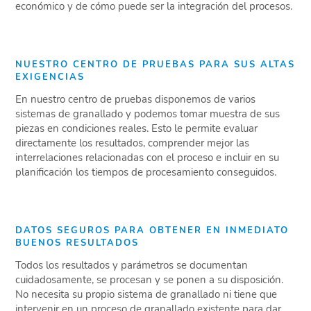
económico y de cómo puede ser la integración del procesos.
NUESTRO CENTRO DE PRUEBAS PARA SUS ALTAS
EXIGENCIAS
En nuestro centro de pruebas disponemos de varios
sistemas de granallado y podemos tomar muestra de sus
piezas en condiciones reales. Esto le permite evaluar
directamente los resultados, comprender mejor las
interrelaciones relacionadas con el proceso e incluir en su
planificación los tiempos de procesamiento conseguidos.
DATOS SEGUROS PARA OBTENER EN INMEDIATO
BUENOS RESULTADOS
Todos los resultados y parámetros se documentan
cuidadosamente, se procesan y se ponen a su disposición.
No necesita su propio sistema de granallado ni tiene que
intervenir en un proceso de granallado existente para dar