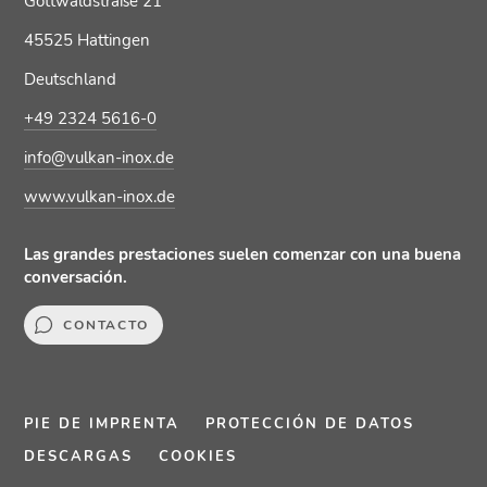
Gottwaldstraße 21
45525 Hattingen
Deutschland
+49 2324 5616-0
info@vulkan-inox.de
www.vulkan-inox.de
Las grandes prestaciones suelen comenzar con una buena
conversación.
CONTACTO
PIE DE IMPRENTA
PROTECCIÓN DE DATOS
DESCARGAS
COOKIES