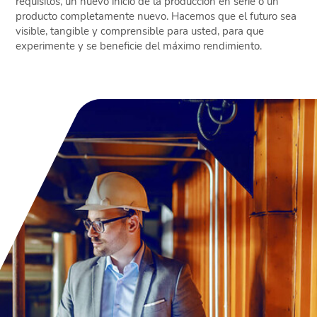
requisitos, un nuevo inicio de la producción en serie o un
producto completamente nuevo. Hacemos que el futuro sea
visible, tangible y comprensible para usted, para que
experimente y se beneficie del máximo rendimiento.