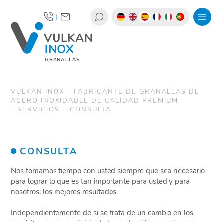
|
GRANALLAS
VULKAN INOX – FABRICANTE DE GRANALLAS DE
ACERO INOXIDABLE DE CALIDAD PREMIUM
SERVICIOS
CONSULTA
CONSULTA
Nos tomamos tiempo con usted siempre que sea necesario
para lograr lo que es tan importante para usted y para
nosotros: los mejores resultados.
Independientemente de si se trata de un cambio en los