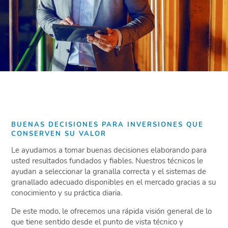
BUENAS DECISIONES PARA INVERSIONES QUE
CONSERVEN SU VALOR
Le ayudamos a tomar buenas decisiones elaborando para
usted resultados fundados y fiables. Nuestros técnicos le
ayudan a seleccionar la granalla correcta y el sistemas de
granallado adecuado disponibles en el mercado gracias a su
conocimiento y su práctica diaria.
De este modo, le ofrecemos una rápida visión general de lo
que tiene sentido desde el punto de vista técnico y