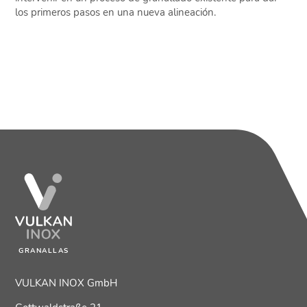
los primeros pasos en una nueva alineación.
GRANALLAS
VULKAN INOX GmbH