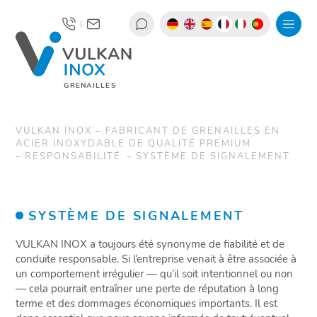
|
GRENAILLES
VULKAN INOX – FABRICANT DE GRENAILLES EN
ACIER INOXYDABLE DE QUALITÉ PREMIUM
RESPONSABILITÉ
SYSTÈME DE SIGNALEMENT
SYSTÈME DE SIGNALEMENT
VULKAN INOX a toujours été synonyme de fiabilité et de
conduite responsable. Si l’entreprise venait à être associée à
un comportement irrégulier — qu’il soit intentionnel ou non
— cela pourrait entraîner une perte de réputation à long
terme et des dommages économiques importants. Il est