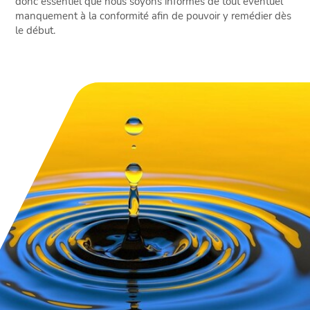
donc essentiel que nous soyons informés de tout éventuel
manquement à la conformité afin de pouvoir y remédier dès
le début.