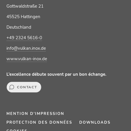
Gottwaldstraße 21
45525 Hattingen
Deutschland
+49 2324 5616-0
info@vulkan.inox.de
www.vulkan-inox.de
L’excellence débute souvent par un bon échange.
CONTACT
MENTION D'IMPRESSION
PROTECTION DES DONNÉES
DOWNLOADS