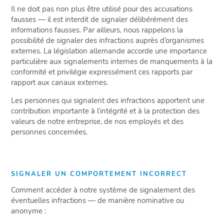
Il ne doit pas non plus être utilisé pour des accusations
fausses — il est interdit de signaler délibérément des
informations fausses. Par ailleurs, nous rappelons la
possibilité de signaler des infractions auprès d’organismes
externes. La législation allemande accorde une importance
particulière aux signalements internes de manquements à la
conformité et privilégie expressément ces rapports par
rapport aux canaux externes.
Les personnes qui signalent des infractions apportent une
contribution importante à l’intégrité et à la protection des
valeurs de notre entreprise, de nos employés et des
personnes concernées.
SIGNALER UN COMPORTEMENT INCORRECT
Comment accéder à notre système de signalement des
éventuelles infractions — de manière nominative ou
anonyme :