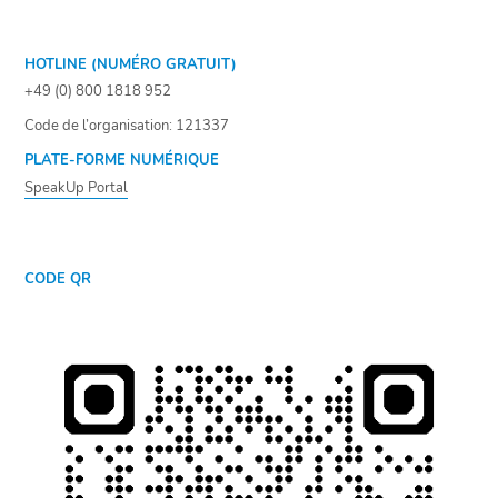
HOTLINE (NUMÉRO GRATUIT)
+49 (0) 800 1818 952
Code de l’organisation: 121337
PLATE-FORME NUMÉRIQUE
SpeakUp Portal
CODE QR