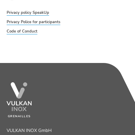
Privacy policy SpeakUp
Privacy Police for participants
Code of Conduct
GRENAILLES
VULKAN INOX GmbH