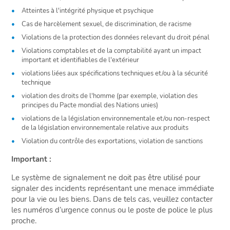
Atteintes à l'intégrité physique et psychique
Cas de harcèlement sexuel, de discrimination, de racisme
Violations de la protection des données relevant du droit pénal
Violations comptables et de la comptabilité ayant un impact
important et identifiables de l'extérieur
violations liées aux spécifications techniques et/ou à la sécurité
technique
violation des droits de l'homme (par exemple, violation des
principes du Pacte mondial des Nations unies)
violations de la législation environnementale et/ou non-respect
de la législation environnementale relative aux produits
Violation du contrôle des exportations, violation de sanctions
Important :
Le système de signalement ne doit pas être utilisé pour
signaler des incidents représentant une menace immédiate
pour la vie ou les biens. Dans de tels cas, veuillez contacter
les numéros d’urgence connus ou le poste de police le plus
proche.