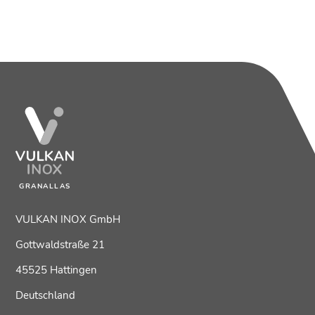
GRANALLAS
VULKAN INOX GmbH
Gottwaldstraße 21
45525 Hattingen
Deutschland