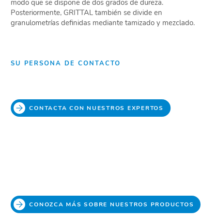
modo que se dispone de dos grados de dureza.
Posteriormente, GRITTAL también se divide en
granulometrías definidas mediante tamizado y mezclado.
SU PERSONA DE CONTACTO
CONTACTA CON NUESTROS EXPERTOS
CONOZCA MÁS SOBRE NUESTROS PRODUCTOS