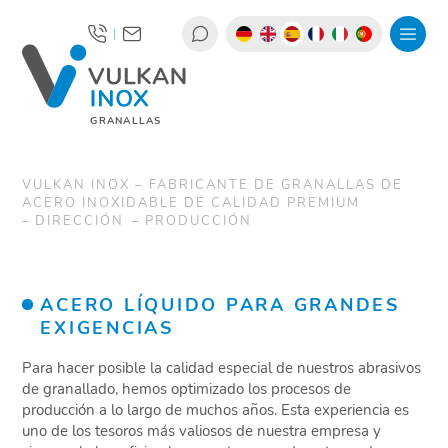
|
GRANALLAS
VULKAN INOX – FABRICANTE DE GRANALLAS DE
ACERO INOXIDABLE DE CALIDAD PREMIUM
DIRECCIÓN
PRODUCCIÓN
ACERO LÍQUIDO PARA GRANDES
EXIGENCIAS
Para hacer posible la calidad especial de nuestros abrasivos
de granallado, hemos optimizado los procesos de
producción a lo largo de muchos años. Esta experiencia es
uno de los tesoros más valiosos de nuestra empresa y