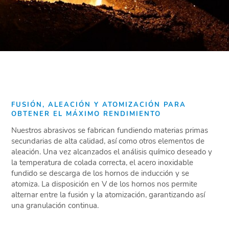
FUSIÓN, ALEACIÓN Y ATOMIZACIÓN PARA
OBTENER EL MÁXIMO RENDIMIENTO
Nuestros abrasivos se fabrican fundiendo materias primas
secundarias de alta calidad, así como otros elementos de
aleación. Una vez alcanzados el análisis químico deseado y
la temperatura de colada correcta, el acero inoxidable
fundido se descarga de los hornos de inducción y se
atomiza. La disposición en V de los hornos nos permite
alternar entre la fusión y la atomización, garantizando así
una granulación continua.