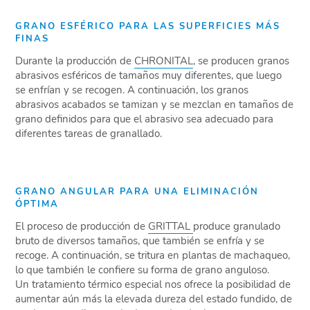
GRANO ESFÉRICO PARA LAS SUPERFICIES MÁS
FINAS
Durante la producción de
CHRONITAL
, se producen granos
abrasivos esféricos de tamaños muy diferentes, que luego
se enfrían y se recogen. A continuación, los granos
abrasivos acabados se tamizan y se mezclan en tamaños de
grano definidos para que el abrasivo sea adecuado para
diferentes tareas de granallado.
GRANO ANGULAR PARA UNA ELIMINACIÓN
ÓPTIMA
El proceso de producción de
GRITTAL
produce granulado
bruto de diversos tamaños, que también se enfría y se
recoge. A continuación, se tritura en plantas de machaqueo,
lo que también le confiere su forma de grano anguloso.
Un tratamiento térmico especial nos ofrece la posibilidad de
aumentar aún más la elevada dureza del estado fundido, de