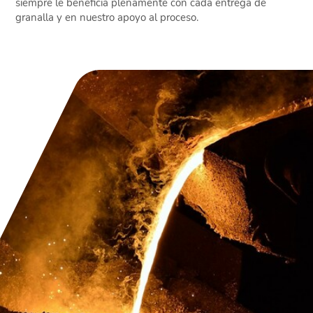
siempre le beneficia plenamente con cada entrega de
granalla y en nuestro apoyo al proceso.