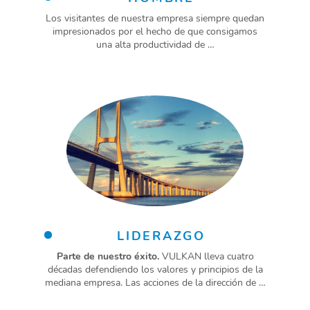
Los visitantes de nuestra empresa siempre quedan
impresionados por el hecho de que consigamos
una alta productividad de …
LIDERAZGO
Parte de nuestro éxito.
VULKAN lleva cuatro
décadas defendiendo los valores y principios de la
mediana empresa. Las acciones de la dirección de …