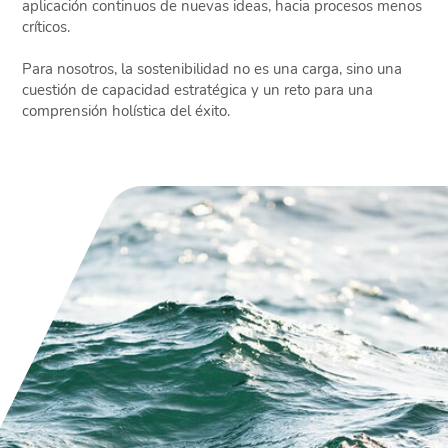
aplicación continuos de nuevas ideas, hacia procesos menos
críticos.
Para nosotros, la sostenibilidad no es una carga, sino una
cuestión de capacidad estratégica y un reto para una
comprensión holística del éxito.