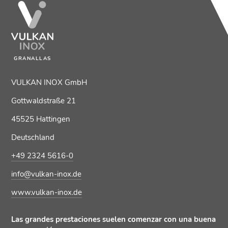
GRANALLAS
VULKAN INOX GmbH
Gottwaldstraße 21
45525 Hattingen
Deutschland
+49 2324 5616-0
info@vulkan-inox.de
www.vulkan-inox.de
Las grandes prestaciones suelen comenzar con una buena