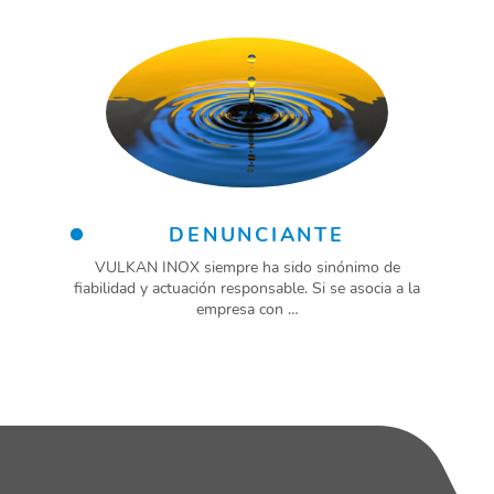
DENUNCIANTE
VULKAN INOX siempre ha sido sinónimo de
fiabilidad y actuación responsable. Si se asocia a la
empresa con …