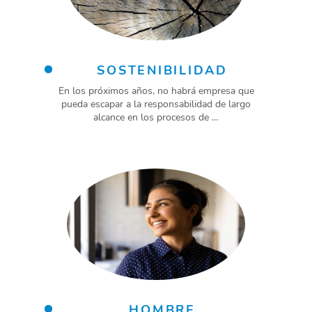
SOSTENIBILIDAD
En los próximos años, no habrá empresa que
pueda escapar a la responsabilidad de largo
alcance en los procesos de …
HOMBRE