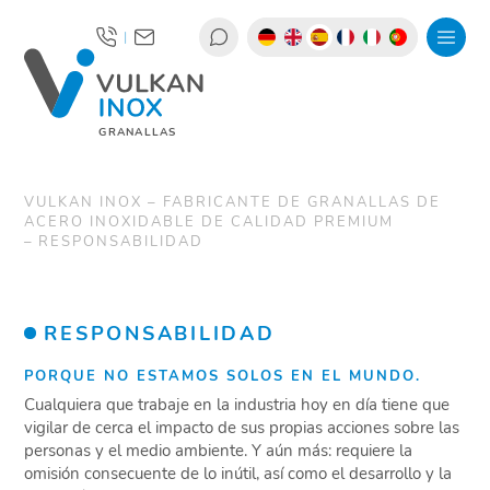
|
GRANALLAS
VULKAN INOX – FABRICANTE DE GRANALLAS DE
ACERO INOXIDABLE DE CALIDAD PREMIUM
RESPONSABILIDAD
RESPONSABILIDAD
PORQUE NO ESTAMOS SOLOS EN EL MUNDO.
Cualquiera que trabaje en la industria hoy en día tiene que
vigilar de cerca el impacto de sus propias acciones sobre las
personas y el medio ambiente. Y aún más: requiere la
omisión consecuente de lo inútil, así como el desarrollo y la