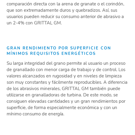
comparación directa con la arena de granate o el corindón,
que son extremadamente duros y quebradizos. Así, sus
usuarios pueden reducir su consumo anterior de abrasivo a
un 2-4% con GRITTAL GM.
GRAN RENDIMIENTO POR SUPERFICIE CON
MÍNIMOS REQUISITOS ENERGÉTICOS
Su larga integridad del grano permite al usuario un proceso
de granallado con menor carga de trabajo y de control. Los
valores alcanzados en rugosidad y en niveles de limpieza
son muy constantes y fácilmente reproducibles. A diferencia
de los abrasivos minerales, GRITTAL GM también puede
utilizarse en granalladoras de turbina. De este modo, se
consiguen elevadas cantidades y un gran rendimientos por
superficie, de forma especialmente económica y con un
mínimo consumo de energía.