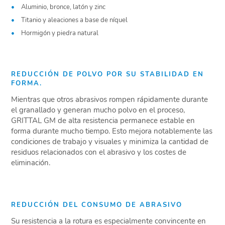
Aluminio, bronce, latón y zinc
Titanio y aleaciones a base de níquel
Hormigón y piedra natural
REDUCCIÓN DE POLVO POR SU STABILIDAD EN
FORMA.
Mientras que otros abrasivos rompen rápidamente durante
el granallado y generan mucho polvo en el proceso,
GRITTAL GM de alta resistencia permanece estable en
forma durante mucho tiempo. Esto mejora notablemente las
condiciones de trabajo y visuales y minimiza la cantidad de
residuos relacionados con el abrasivo y los costes de
eliminación.
REDUCCIÓN DEL CONSUMO DE ABRASIVO
Su resistencia a la rotura es especialmente convincente en