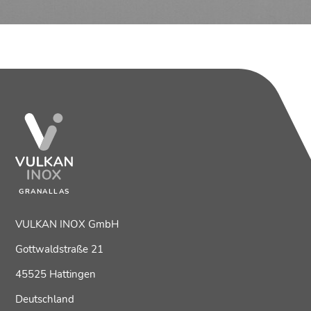
GRANALLAS
VULKAN INOX GmbH
Gottwaldstraße 21
45525 Hattingen
Deutschland