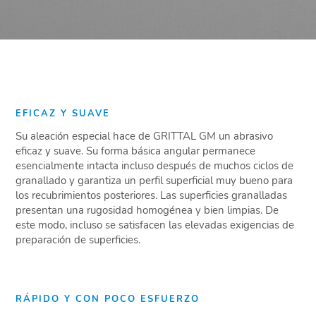
EFICAZ Y SUAVE
Su aleación especial hace de GRITTAL GM un abrasivo
eficaz y suave. Su forma básica angular permanece
esencialmente intacta incluso después de muchos ciclos de
granallado y garantiza un perfil superficial muy bueno para
los recubrimientos posteriores. Las superficies granalladas
presentan una rugosidad homogénea y bien limpias. De
este modo, incluso se satisfacen las elevadas exigencias de
preparación de superficies.
RÁPIDO Y CON POCO ESFUERZO