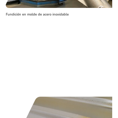
Fundición en molde de acero inoxidable