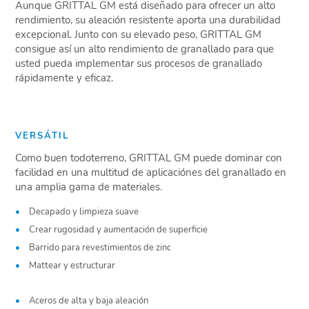
Aunque GRITTAL GM está diseñado para ofrecer un alto
rendimiento, su aleación resistente aporta una durabilidad
excepcional. Junto con su elevado peso, GRITTAL GM
consigue así un alto rendimiento de granallado para que
usted pueda implementar sus procesos de granallado
rápidamente y eficaz.
VERSÁTIL
Como buen todoterreno, GRITTAL GM puede dominar con
facilidad en una multitud de aplicaciónes del granallado en
una amplia gama de materiales.
Decapado y limpieza suave
Crear rugosidad y aumentación de superficie
Barrido para revestimientos de zinc
Mattear y estructurar
Aceros de alta y baja aleación