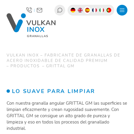
|
GRANALLAS
VULKAN INOX – FABRICANTE DE GRANALLAS DE
ACERO INOXIDABLE DE CALIDAD PREMIUM
PRODUCTOS
GRITTAL GM
LO SUAVE PARA LIMPIAR
Con nuestra granalla angular GRITTAL GM las superficies se
limpian eficazmente y crean rugosidad suavemente. Con
GRITTAL GM se consigue un alto grado de pureza y
limpieza y eso en todos los procesos del granallado
industrial.