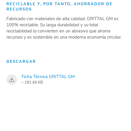
RECICLABLE Y, POR TANTO, AHORRADOR DE
RECURSOS
Fabricado con materiales de alta calidad, GRITTAL GM es
100% reciclable. Su larga durabilidad y su total
reciclabilidad lo convierten en un abrasivo que ahorra
recursos y es sostenible en una moderna economía circular.
DESCARGAR
Ficha Técnica GRITTAL GM
– 181.66 KB