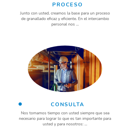
PROCESO
Junto con usted, creamos la base para un proceso
de granallado eficaz y eficiente. En el intercambio
personal nos …
CONSULTA
Nos tomamos tiempo con usted siempre que sea
necesario para lograr lo que es tan importante para
usted y para nosotros: …