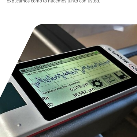
explicamos cómo lo hacemos junto con usted.