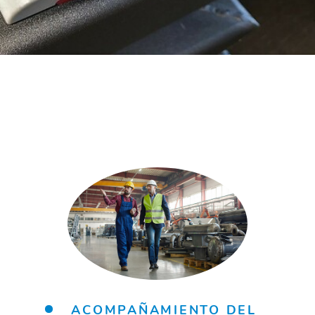
ACOMPAÑAMIENTO DEL