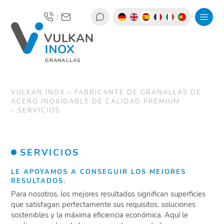
|
GRANALLAS
VULKAN INOX – FABRICANTE DE GRANALLAS DE
ACERO INOXIDABLE DE CALIDAD PREMIUM
SERVICIOS
SERVICIOS
LE APOYAMOS A CONSEGUIR LOS MEJORES
RESULTADOS.
Para nosotros, los mejores resultados significan superficies
que satisfagan perfectamente sus requisitos, soluciones
sostenibles y la máxima eficiencia económica. Aquí le