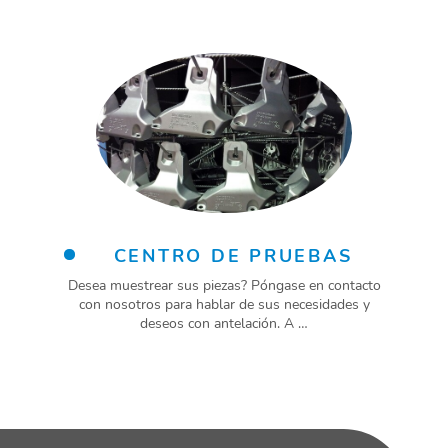
CENTRO DE PRUEBAS
Desea muestrear sus piezas? Póngase en contacto
con nosotros para hablar de sus necesidades y
deseos con antelación. A …