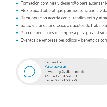
Formación continua y desarrollo para alcanzar l
Flexibilidad laboral que permite conciliar la vid
Remuneración acorde con el rendimiento y atrac
Salud y bienestar gracias a puestos de trabajo 
Plan de pensiones de empresa para garantizar t
Eventos de empresa periódicos y beneficios cor
Carmen Franz
Personalwesen
bewerbung@vulkan-inox.de
Tel.: +49 2324 5616-0
Fax: +49 2324 5347-0