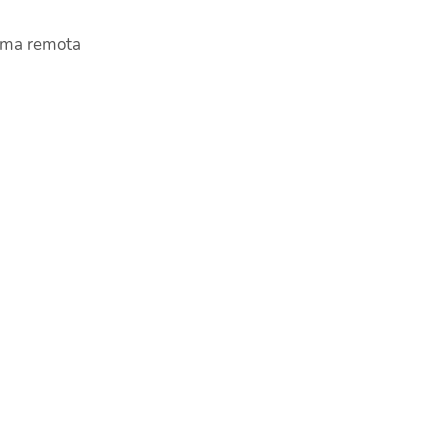
forma remota