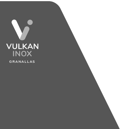
GRANALLAS