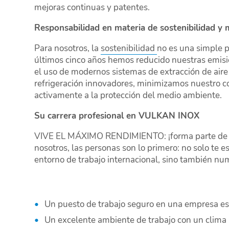
mejoras continuas y patentes.
Responsabilidad en materia de sostenibilidad y
Para nosotros, la
sostenibilidad
no es una simple p
últimos cinco años hemos reducido nuestras emis
el uso de modernos sistemas de extracción de aire
refrigeración innovadores, minimizamos nuestro c
activamente a la protección del medio ambiente.
Su carrera profesional en VULKAN INOX
VIVE EL MÁXIMO RENDIMIENTO: ¡forma parte de u
nosotros, las personas son lo primero: no solo te 
entorno de trabajo internacional, sino también nu
Un puesto de trabajo seguro en una empresa es
Un excelente ambiente de trabajo con un clima 