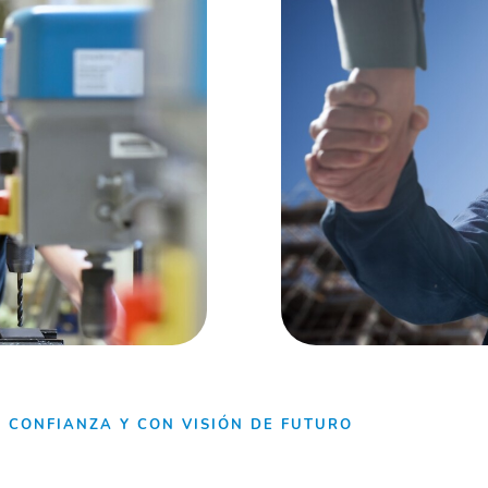
E CONFIANZA Y CON VISIÓN DE FUTURO