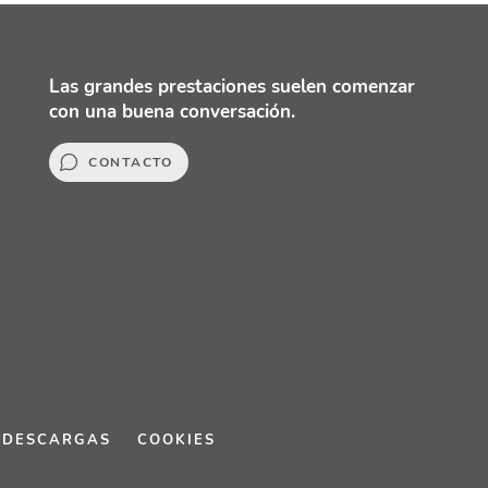
Las grandes prestaciones suelen comenzar
con una buena conversación.
CONTACTO
DESCARGAS
COOKIES