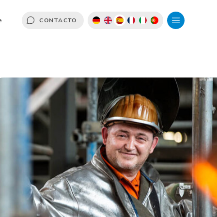
e
CONTACTO