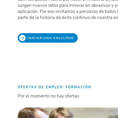
surgen nuevos retos para innovar en abrasivos y 
aplicación. Por eso invitamos a personas de todos 
parte de la historia de éxito continuo de nuestra 
INICIAR UNA SOLICITUD
OFERTAS DE EMPLEO: FORMACIÓN
Por el momento no hay ofertas