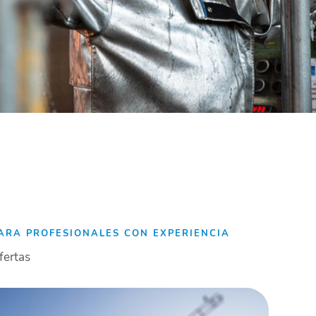
ARA PROFESIONALES CON EXPERIENCIA
fertas