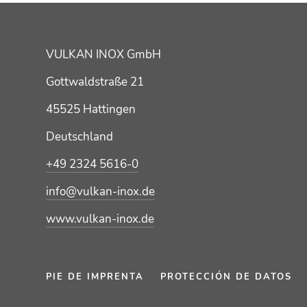
VULKAN INOX GmbH
Gottwaldstraße 21
45525 Hattingen
Deutschland
+49 2324 5616-0
info@vulkan-inox.de
www.vulkan-inox.de
PIE DE IMPRENTA
PROTECCIÓN DE DATOS