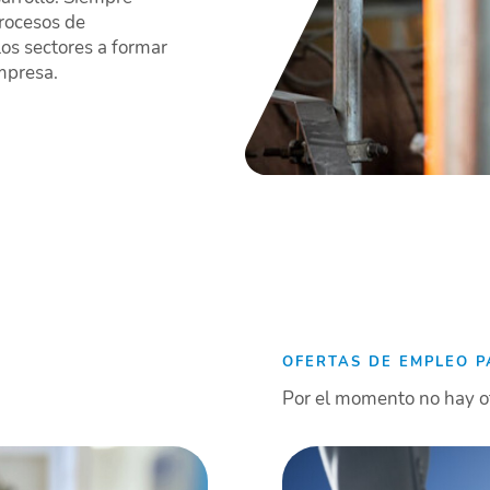
procesos de
los sectores a formar
empresa.
OFERTAS DE EMPLEO P
Por el momento no hay o