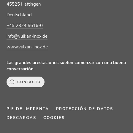
45525 Hattingen
Deutschland
+49 2324 5616-0
info@vulkan-inox.de
www.vulkan-inox.de
Las grandes prestaciones suelen comenzar con una buena
conversación.
CONTACTO
PIE DE IMPRENTA
PROTECCIÓN DE DATOS
DESCARGAS
COOKIES