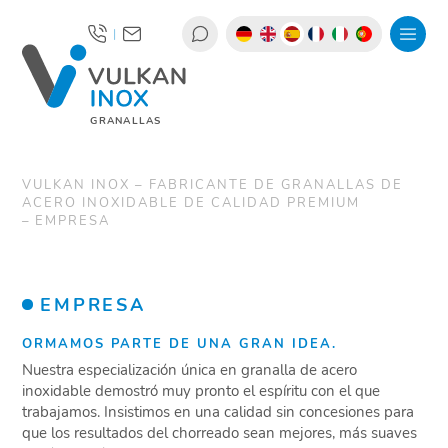
|
GRANALLAS
VULKAN INOX – FABRICANTE DE GRANALLAS DE
ACERO INOXIDABLE DE CALIDAD PREMIUM
EMPRESA
EMPRESA
ORMAMOS PARTE DE UNA GRAN IDEA.
Nuestra especialización única en granalla de acero
inoxidable demostró muy pronto el espíritu con el que
trabajamos. Insistimos en una calidad sin concesiones para
que los resultados del chorreado sean mejores, más suaves