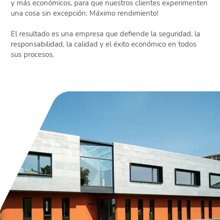
y más económicos, para que nuestros clientes experimenten
una cosa sin excepción: Máximo rendimiento!
El resultado es una empresa que defiende la seguridad, la
responsabilidad, la calidad y el éxito económico en todos
sus procesos.