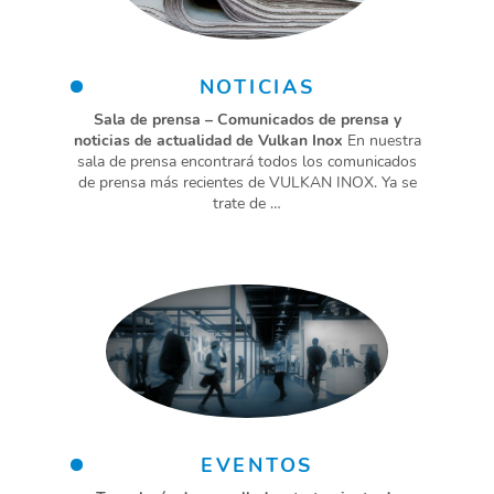
NOTICIAS
Sala de prensa – Comunicados de prensa y
noticias de actualidad de Vulkan Inox
En nuestra
sala de prensa encontrará todos los comunicados
de prensa más recientes de VULKAN INOX. Ya se
trate de …
EVENTOS