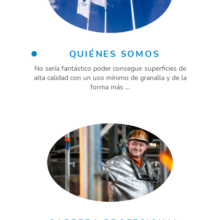
QUIÉNES SOMOS
No sería fantástico poder conseguir superficies de
alta calidad con un uso mínimo de granalla y de la
forma más …