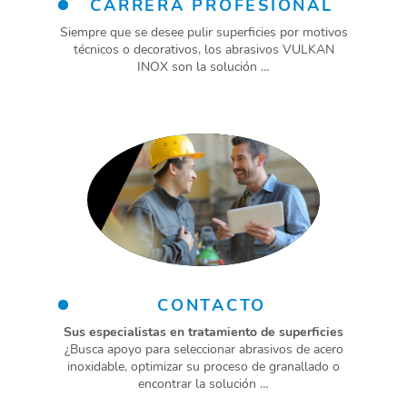
CARRERA PROFESIONAL
Siempre que se desee pulir superficies por motivos
técnicos o decorativos, los abrasivos VULKAN
INOX son la solución …
CONTACTO
Sus especialistas en tratamiento de superficies
¿Busca apoyo para seleccionar abrasivos de acero
inoxidable, optimizar su proceso de granallado o
encontrar la solución …