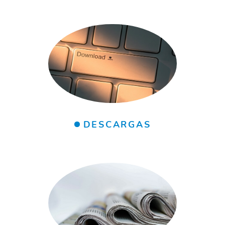
DESCARGAS