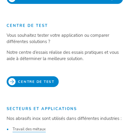
CENTRE DE TEST
Vous souhaitez tester votre application ou comparer
différentes solutions ?
Notre centre d’essais réalise des essais pratiques et vous
aide à déterminer la meilleure solution.
CENTRE DE TEST
SECTEURS ET APPLICATIONS
Nos abrasifs inox sont utilisés dans différentes industries :
Travail des métaux