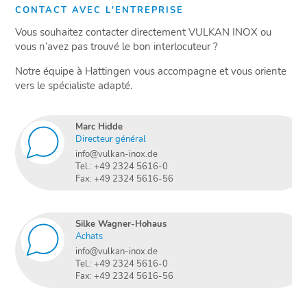
CONTACT AVEC L'ENTREPRISE
Vous souhaitez contacter directement VULKAN INOX ou
vous n’avez pas trouvé le bon interlocuteur ?
Notre équipe à Hattingen vous accompagne et vous oriente
vers le spécialiste adapté.
Marc Hidde
Directeur général
info@vulkan-inox.de
Tel.: +49 2324 5616-0
Fax: +49 2324 5616-56
Silke Wagner-Hohaus
Achats
info@vulkan-inox.de
Tel.: +49 2324 5616-0
Fax: +49 2324 5616-56