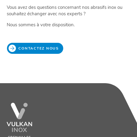
Vous avez des questions concernant nos abrasifs inox ou
souhaitez échanger avec nos experts ?
Nous sommes à votre disposition.
CONTACTEZ NOUS