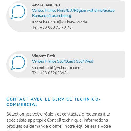
André Beauvais
Ventes France Nord/Est/Région wallonne/Suisse
Romande/Luxembourg
andre.beauvais@vulkan-inox.de
Tel.: +33 688 73 70 76
Vincent Petit
Ventes France Sud/Ouest Sud/West
vincent.petit@vulkan-inox.de
Tel.: +33 672063981
CONTACT AVEC LE SERVICE TECHNICO-
COMMERCIAL
Sélectionnez votre région et contactez directement le
spécialiste approprié.Conseil technique, informations
produits ou demande d’offre : notre équipe est à votre