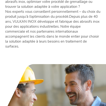
abrasifs inox, optimiser votre procédé de grenaillage ou
trouver la solution adaptée à votre application ?
Nos experts vous conseillent personnellement – du choix du
produit jusqu’à l’optimisation du procédé.Depuis plus de 40
ans, VULKAN INOX développe et fabrique des abrasifs inox
pour des applications industrielles. Notre équipe
commerciale et nos partenaires internationaux
accompagnent les clients dans le monde entier pour choisir
la solution adaptée à leurs besoins en traitement de
surfaces.