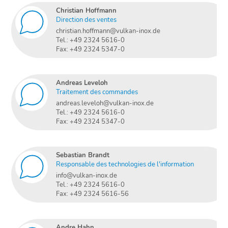
Christian Hoffmann
Direction des ventes
christian.hoffmann@vulkan-inox.de
Tel.: +49 2324 5616-0
Fax: +49 2324 5347-0
Andreas Leveloh
Traitement des commandes
andreas.leveloh@vulkan-inox.de
Tel.: +49 2324 5616-0
Fax: +49 2324 5347-0
Sebastian Brandt
Responsable des technologies de l'information
info@vulkan-inox.de
Tel.: +49 2324 5616-0
Fax: +49 2324 5616-56
Andre Hahn