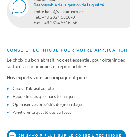
Responsable de la gestion de la qualité
andre.hahn@vulkan-inox.de
Tel.: +49 2324 5616-0
Fax: +49 2324 5616-56
CONSEIL TECHNIQUE POUR VOTRE APPLICATION
Le choix du bon abrasif inox est essentiel pour obtenir des
surfaces économiques et reproductibles.
Nos experts vous accompagnent pour :
Choisir l’abrasif adapté
Répondre aux questions techniques
Optimiser vos procédés de grenaillage
Améliorer la qualité des surfaces
EN SAVOIR PLUS SUR LE CONSEIL TECHNIQUE