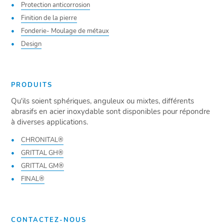
Protection anticorrosion
Finition de la pierre
Fonderie- Moulage de métaux
Design
PRODUITS
Qu'ils soient sphériques, anguleux ou mixtes, différents
abrasifs en acier inoxydable sont disponibles pour répondre
à diverses applications.
CHRONITAL®
GRITTAL GH®
GRITTAL GM®
FINAL®
CONTACTEZ-NOUS