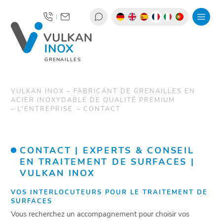
|
GRENAILLES
VULKAN INOX – FABRICANT DE GRENAILLES EN
ACIER INOXYDABLE DE QUALITÉ PREMIUM
L'ENTREPRISE
CONTACT
CONTACT | EXPERTS & CONSEIL
EN TRAITEMENT DE SURFACES |
VULKAN INOX
VOS INTERLOCUTEURS POUR LE TRAITEMENT DE
SURFACES
Vous recherchez un accompagnement pour choisir vos