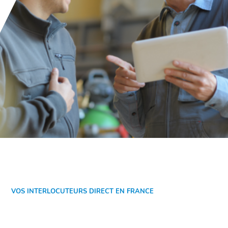
VOS INTERLOCUTEURS DIRECT EN FRANCE