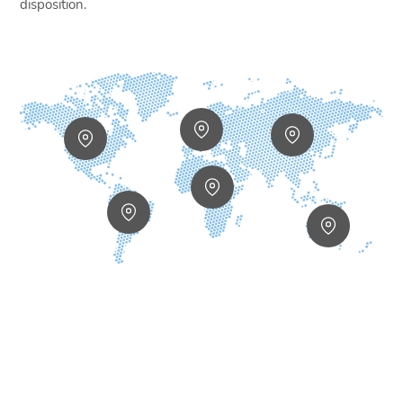
disposition.