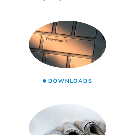
DOWNLOADS