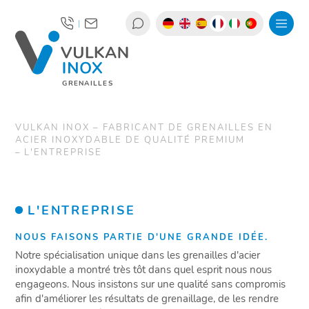
|
GRENAILLES
VULKAN INOX – FABRICANT DE GRENAILLES EN
ACIER INOXYDABLE DE QUALITÉ PREMIUM
L'ENTREPRISE
L'ENTREPRISE
NOUS FAISONS PARTIE D'UNE GRANDE IDÉE.
Notre spécialisation unique dans les grenailles d'acier
inoxydable a montré très tôt dans quel esprit nous nous
engageons. Nous insistons sur une qualité sans compromis
afin d'améliorer les résultats de grenaillage, de les rendre