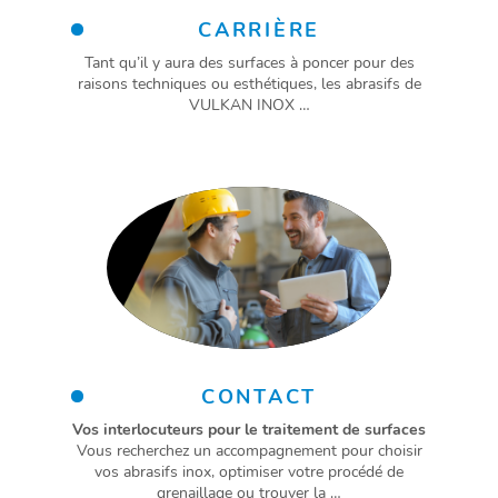
CARRIÈRE
Tant qu’il y aura des surfaces à poncer pour des
raisons techniques ou esthétiques, les abrasifs de
VULKAN INOX …
CONTACT
Vos interlocuteurs pour le traitement de surfaces
Vous recherchez un accompagnement pour choisir
vos abrasifs inox, optimiser votre procédé de
grenaillage ou trouver la …