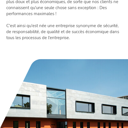
plus doux et plus économiques, de sorte que nos clients ne
connaissent qu'une seule chose sans exception : Des
performances maximales !
C'est ainsi qu'est née une entreprise synonyme de sécurité,
de responsabilité, de qualité et de succès économique dans
tous les processus de l'entreprise.