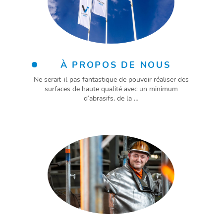
À PROPOS DE NOUS
Ne serait-il pas fantastique de pouvoir réaliser des
surfaces de haute qualité avec un minimum
d’abrasifs, de la …