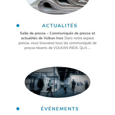
ACTUALITÉS
Salle de presse – Communiqués de presse et
actualités de Vulkan Inox
Dans notre espace
presse, vous trouverez tous les communiqués de
presse récents de VULKAN INOX. Qu’il …
ÉVÉNEMENTS