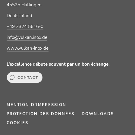
45525 Hattingen
Deutschland
+49 2324 5616-0
info@vulkan.inox.de
www.vulkan-inox.de
L’excellence débute souvent par un bon échange.
CONTACT
MENTION D'IMPRESSION
PROTECTION DES DONNÉES
DOWNLOADS
COOKIES