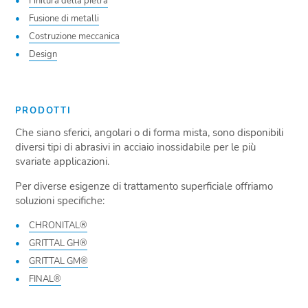
Finitura della pietra
Fusione di metalli
Costruzione meccanica
Design
PRODOTTI
Che siano sferici, angolari o di forma mista, sono disponibili
diversi tipi di abrasivi in acciaio inossidabile per le più
svariate applicazioni.
Per diverse esigenze di trattamento superficiale offriamo
soluzioni specifiche:
CHRONITAL®
GRITTAL GH®
GRITTAL GM®
FINAL®