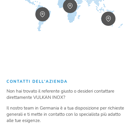
CONTATTI DELL'AZIENDA
Non hai trovato il referente giusto o desideri contattare
direttamente VULKAN INOX?
Il nostro team in Germania è a tua disposizione per richieste
generali e ti mette in contatto con lo specialista più adatto
alle tue esigenze.