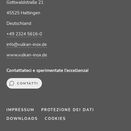
Gottwaldstraße 21
45525 Hattingen
Deutschland
+49 2324 5616-0
info@vulkan-inox.de
www.vulkan-inox.de
Contattateci e sperimentate l’eccellenza!
CONTATTI
IMPRESSUM
PROTEZIONE DEI DATI
DOWNLOADS
COOKIES