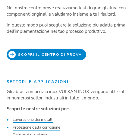
Nel nostro centro prove realizziamo test di granigliatura con
componenti originali e valutiamo insieme a te i risultati.
In questo modo puoi scegliere la soluzione più adatta prima
dell’implementazione nel tuo processo produttivo.
SCOPRI IL CENTRO DI PROVA
SETTORI E APPLICAZIONI
Gli abrasivi in acciaio inox VULKAN INOX vengono utilizzati
in numerosi settori industriali in tutto il mondo.
Scopri le nostre soluzioni per:
Lavorazione dei metalli
Protezione dalla corrosione