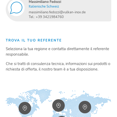
Massimiliano Fedozzi
Italienische Schweiz
massimiliano.fedozzi@vulkan-inox.de
Tel.: +39 3421984760
TROVA IL TUO REFERENTE
Seleziona la tua regione e contatta direttamente il referente
responsabile.
Che si tratti di consulenza tecnica, informazioni sui prodotti o
richiesta di offerta, il nostro team è a tua disposizione.