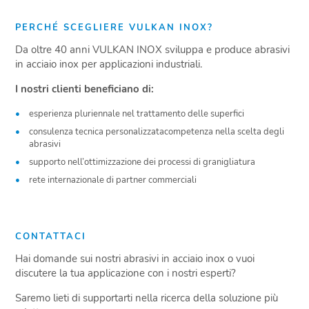
PERCHÉ SCEGLIERE VULKAN INOX?
Da oltre 40 anni VULKAN INOX sviluppa e produce abrasivi
in acciaio inox per applicazioni industriali.
I nostri clienti beneficiano di:
esperienza pluriennale nel trattamento delle superfici
consulenza tecnica personalizzatacompetenza nella scelta degli
abrasivi
supporto nell’ottimizzazione dei processi di granigliatura
rete internazionale di partner commerciali
CONTATTACI
Hai domande sui nostri abrasivi in acciaio inox o vuoi
discutere la tua applicazione con i nostri esperti?
Saremo lieti di supportarti nella ricerca della soluzione più