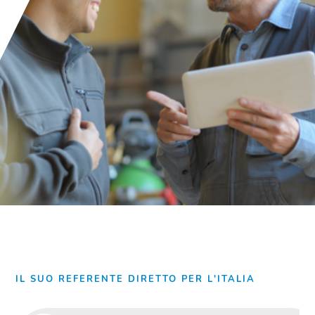
IL SUO REFERENTE DIRETTO PER L'ITALIA