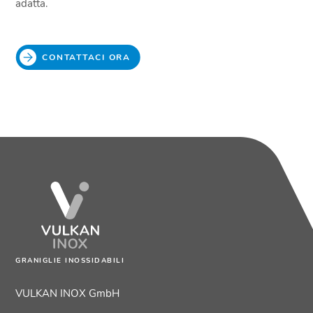
adatta.
CONTATTACI ORA
GRANIGLIE INOSSIDABILI
VULKAN INOX GmbH