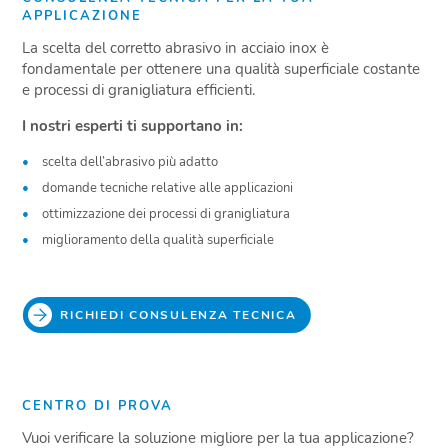
APPLICAZIONE
La scelta del corretto abrasivo in acciaio inox è
fondamentale per ottenere una qualità superficiale costante
e processi di granigliatura efficienti.
I nostri esperti ti supportano in:
scelta dell’abrasivo più adatto
domande tecniche relative alle applicazioni
ottimizzazione dei processi di granigliatura
miglioramento della qualità superficiale
RICHIEDI CONSULENZA TECNICA
CENTRO DI PROVA
Vuoi verificare la soluzione migliore per la tua applicazione?