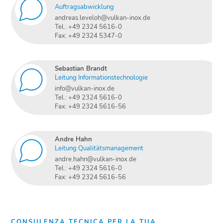
Auftragsabwicklung
andreas.leveloh@vulkan-inox.de
Tel.: +49 2324 5616-0
Fax: +49 2324 5347-0
Sebastian Brandt
Leitung Informationstechnologie
info@vulkan-inox.de
Tel.: +49 2324 5616-0
Fax: +49 2324 5616-56
Andre Hahn
Leitung Qualitätsmanagement
andre.hahn@vulkan-inox.de
Tel.: +49 2324 5616-0
Fax: +49 2324 5616-56
CONSULENZA TECNICA PER LA TUA