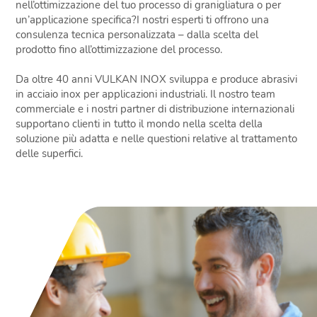
nell’ottimizzazione del tuo processo di granigliatura o per
un’applicazione specifica?I nostri esperti ti offrono una
consulenza tecnica personalizzata – dalla scelta del
prodotto fino all’ottimizzazione del processo.
Da oltre 40 anni VULKAN INOX sviluppa e produce abrasivi
in acciaio inox per applicazioni industriali. Il nostro team
commerciale e i nostri partner di distribuzione internazionali
supportano clienti in tutto il mondo nella scelta della
soluzione più adatta e nelle questioni relative al trattamento
delle superfici.