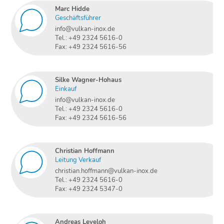
Marc Hidde
Geschäftsführer
info@vulkan-inox.de
Tel.: +49 2324 5616-0
Fax: +49 2324 5616-56
Silke Wagner-Hohaus
Einkauf
info@vulkan-inox.de
Tel.: +49 2324 5616-0
Fax: +49 2324 5616-56
Christian Hoffmann
Leitung Verkauf
christian.hoffmann@vulkan-inox.de
Tel.: +49 2324 5616-0
Fax: +49 2324 5347-0
Andreas Leveloh