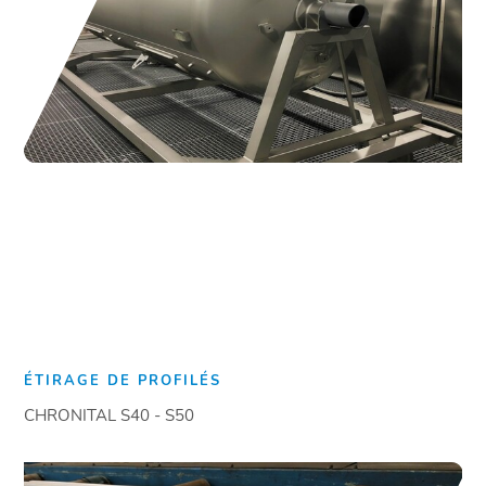
ÉTIRAGE DE PROFILÉS
CHRONITAL S40 - S50