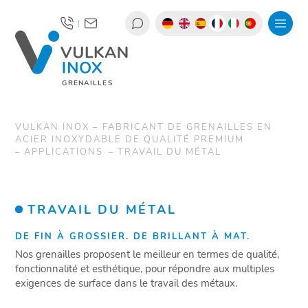
|
GRENAILLES
VULKAN INOX – FABRICANT DE GRENAILLES EN
ACIER INOXYDABLE DE QUALITÉ PREMIUM
APPLICATIONS
TRAVAIL DU MÉTAL
TRAVAIL DU MÉTAL
DE FIN À GROSSIER. DE BRILLANT À MAT.
Nos grenailles proposent le meilleur en termes de qualité,
fonctionnalité et esthétique, pour répondre aux multiples
exigences de surface dans le travail des métaux.