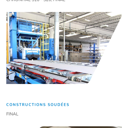
CONSTRUCTIONS SOUDÉES
FINAL