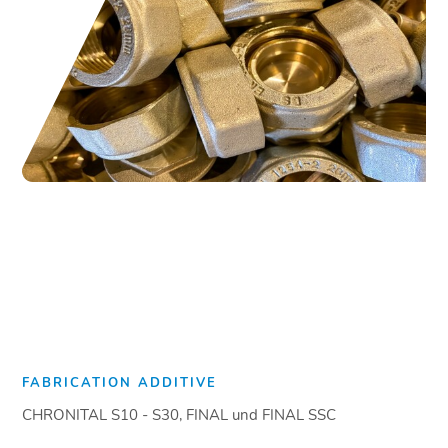
FABRICATION ADDITIVE
CHRONITAL S10 - S30, FINAL und FINAL SSC