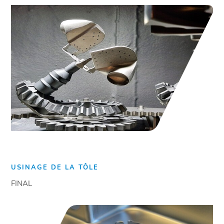
USINAGE DE LA TÔLE
FINAL