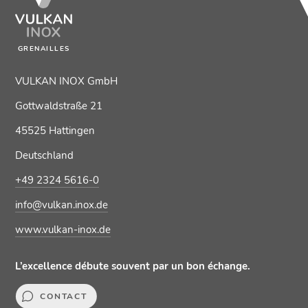
GRENAILLES
VULKAN INOX GmbH
Gottwaldstraße 21
45525 Hattingen
Deutschland
+49 2324 5616-0
info@vulkan.inox.de
www.vulkan-inox.de
L’excellence débute souvent par un bon échange.
CONTACT