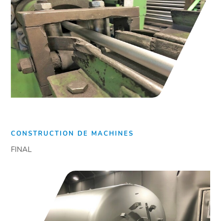
CONSTRUCTION DE MACHINES
FINAL