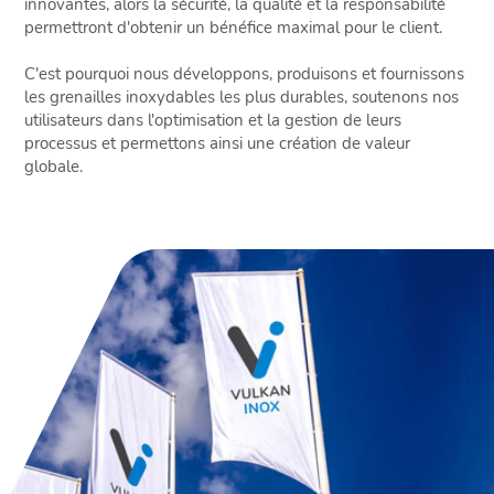
innovantes, alors la sécurité, la qualité et la responsabilité
permettront d'obtenir un bénéfice maximal pour le client.
C'est pourquoi nous développons, produisons et fournissons
les grenailles inoxydables les plus durables, soutenons nos
utilisateurs dans l'optimisation et la gestion de leurs
processus et permettons ainsi une création de valeur
globale.