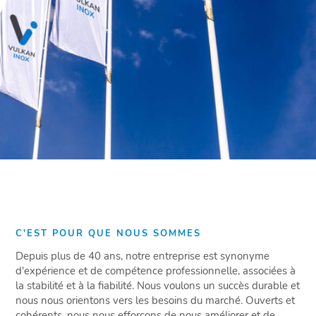
C'EST POUR QUE NOUS SOMMES
Depuis plus de 40 ans, notre entreprise est synonyme
d'expérience et de compétence professionnelle, associées à
la stabilité et à la fiabilité. Nous voulons un succès durable et
nous nous orientons vers les besoins du marché. Ouverts et
cohérents, nous nous efforçons de nous améliorer et de