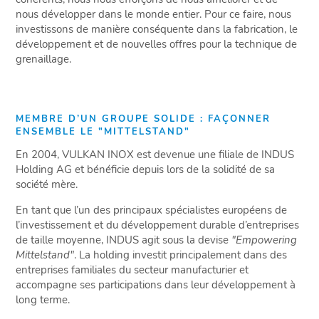
nous développer dans le monde entier. Pour ce faire, nous
investissons de manière conséquente dans la fabrication, le
développement et de nouvelles offres pour la technique de
grenaillage.
MEMBRE D’UN GROUPE SOLIDE : FAÇONNER
ENSEMBLE LE "MITTELSTAND"
En 2004, VULKAN INOX est devenue une filiale de INDUS
Holding AG et bénéficie depuis lors de la solidité de sa
société mère.
En tant que l’un des principaux spécialistes européens de
l’investissement et du développement durable d’entreprises
de taille moyenne, INDUS agit sous la devise
"Empowering
Mittelstand"
. La holding investit principalement dans des
entreprises familiales du secteur manufacturier et
accompagne ses participations dans leur développement à
long terme.