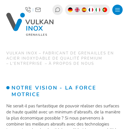
|
GRENAILLES
VULKAN INOX – FABRICANT DE GRENAILLES EN
ACIER INOXYDABLE DE QUALITÉ PREMIUM
L'ENTREPRISE
À PROPOS DE NOUS
NOTRE VISION - LA FORCE
MOTRICE
Ne serait-il pas fantastique de pouvoir réaliser des surfaces
de haute qualité avec un minimum d'abrasifs, de la manière
la plus économique possible ? Si nous parvenons à
combiner les meilleurs abrasifs avec des technologies