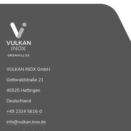
GRENAILLES
VULKAN INOX GmbH
Gottwaldstraße 21
45525 Hattingen
Deutschland
+49 2324 5616-0
info@vulkan.inox.de