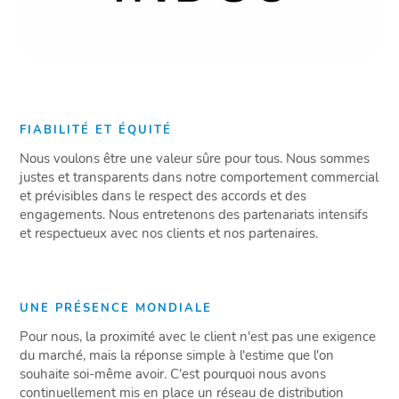
FIABILITÉ ET ÉQUITÉ
Nous voulons être une valeur sûre pour tous. Nous sommes
justes et transparents dans notre comportement commercial
et prévisibles dans le respect des accords et des
engagements. Nous entretenons des partenariats intensifs
et respectueux avec nos clients et nos partenaires.
UNE PRÉSENCE MONDIALE
Pour nous, la proximité avec le client n'est pas une exigence
du marché, mais la réponse simple à l'estime que l'on
souhaite soi-même avoir. C'est pourquoi nous avons
continuellement mis en place un réseau de distribution