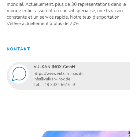
mondial. Actuellement, plus de 30 représentations dans le
monde entier assurent un conseil spécialisé, une livraison
constante et un service rapide. Notre taux d'exportation
s'élève actuellement à plus de 70%.
KONTAKT
VULKAN INOX GmbH
https://www.vulkan-inox.de
info@vulkan-inox.de
Tel.: +49 2324 5616-0