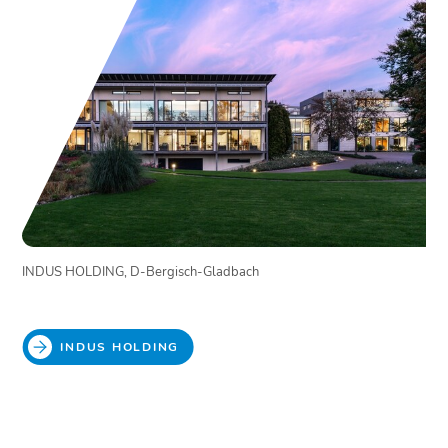
INDUS HOLDING, D-Bergisch-Gladbach
INDUS HOLDING