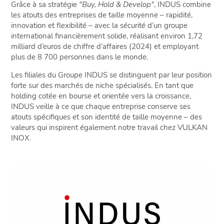
Grâce à sa stratégie
"Buy, Hold & Develop"
, INDUS combine
les atouts des entreprises de taille moyenne – rapidité,
innovation et flexibilité – avec la sécurité d’un groupe
international financièrement solide, réalisant environ 1,72
milliard d’euros de chiffre d’affaires (2024) et employant
plus de 8 700 personnes dans le monde.
Les filiales du Groupe INDUS se distinguent par leur position
forte sur des marchés de niche spécialisés. En tant que
holding cotée en bourse et orientée vers la croissance,
INDUS veille à ce que chaque entreprise conserve ses
atouts spécifiques et son identité de taille moyenne – des
valeurs qui inspirent également notre travail chez VULKAN
INOX.