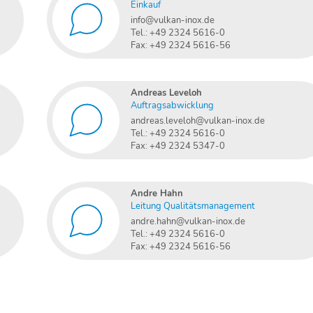
Einkauf
info@vulkan-inox.de
Tel.: +49 2324 5616-0
Fax: +49 2324 5616-56
Andreas Leveloh
Auftragsabwicklung
andreas.leveloh@vulkan-inox.de
Tel.: +49 2324 5616-0
Fax: +49 2324 5347-0
Andre Hahn
Leitung Qualitätsmanagement
andre.hahn@vulkan-inox.de
Tel.: +49 2324 5616-0
Fax: +49 2324 5616-56