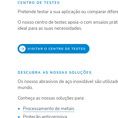
CENTRO DE TESTES
Pretende testar a sua aplicação ou comparar difer
O nosso centro de testes apoia-o com ensaios prát
ideal para as suas necessidades.
VISITAR O CENTRO DE TESTES
DESCUBRA AS NOSSAS SOLUÇÕES
Os nossos abrasivos de aço inoxidável são utilizad
mundo.
Conheça as nossas soluções para:
Processamento de metais
Proteção anticorrosiva