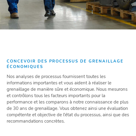
CONCEVOIR DES PROCESSUS DE GRENAILLAGE
ÉCONOMIQUES
Nos analyses de processus fournissent toutes les
informations importantes et vous aident à réaliser le
grenaillage de manière sûre et économique. Nous mesurons
et contrôlons tous les facteurs importants pour la
performance et les comparons à notre connaissance de plus
de 30 ans de grenaillage. Vous obtenez ainsi une évaluation
compétente et objective de l'état du processus, ainsi que des
recommandations concrètes.