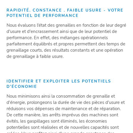
RAPIDITÉ. CONSTANCE . FAIBLE USURE - VOTRE
POTENTIEL DE PERFORMANCE
Nous évaluons l'état des grenailles en fonction de leur degré
d'usure et d'encrassement ainsi que de leur potentiel de
performance. En effet, des mélanges opérationnels
parfaitement équilibrés et propres permettent des temps de
grenaillage courts, des résultats constants et une opération
de grenaillage à faible usure.
IDENTIFIER ET EXPLOITER LES POTENTIELS
D'ÉCONOMIE
Nous minimisons ainsi la consommation de grenaille et
d'énergie, prolongeons la durée de vie des pièces d'usure et
réduisons vos dépenses de maintenance et de réparation.
De cette manière, les arrêts imprévus des machines sont
évités, les gaspillages sont éliminés, les économies
potentielles sont réalisées et de nouvelles capacités sont