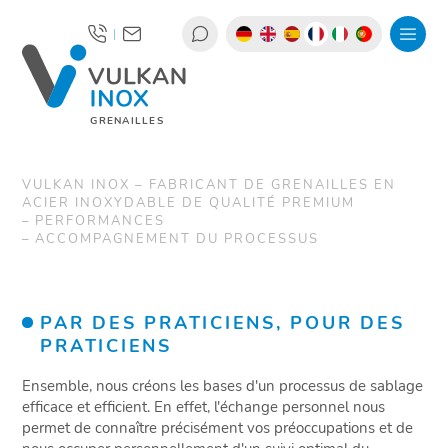
|
GRENAILLES
VULKAN INOX – FABRICANT DE GRENAILLES EN
ACIER INOXYDABLE DE QUALITÉ PREMIUM
PERFORMANCES
ACCOMPAGNEMENT DU PROCESSUS
PAR DES PRATICIENS, POUR DES
PRATICIENS
Ensemble, nous créons les bases d'un processus de sablage
efficace et efficient. En effet, l'échange personnel nous
permet de connaître précisément vos préoccupations et de