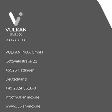
GRENAILLES
VULKAN INOX GmbH
Gottwaldstraße 21
45525 Hattingen
Deutschland
+49 2324 5616-0
info@vulkan.inox.de
www.vulkan-inox.de