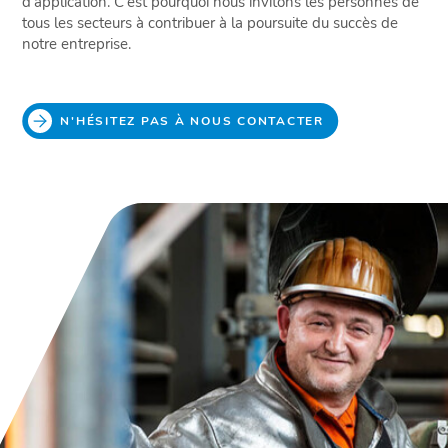
d'application. C'est pourquoi nous invitons les personnes de
tous les secteurs à contribuer à la poursuite du succès de
notre entreprise.
N'HÉSITEZ PAS À NOUS CONTACTER