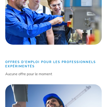
OFFRES D'EMPLOI POUR LES PROFESSIONNELS
EXPÉRIMENTÉS
Aucune offre pour le moment