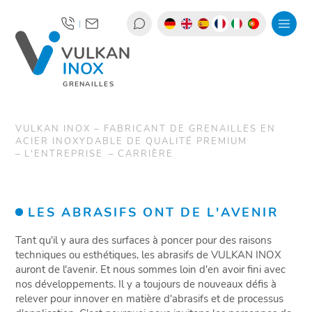
|
GRENAILLES
VULKAN INOX – FABRICANT DE GRENAILLES EN
ACIER INOXYDABLE DE QUALITÉ PREMIUM
L'ENTREPRISE
CARRIÈRE
LES ABRASIFS ONT DE L'AVENIR
Tant qu'il y aura des surfaces à poncer pour des raisons
techniques ou esthétiques, les abrasifs de VULKAN INOX
auront de l'avenir. Et nous sommes loin d'en avoir fini avec
nos développements. Il y a toujours de nouveaux défis à
relever pour innover en matière d'abrasifs et de processus