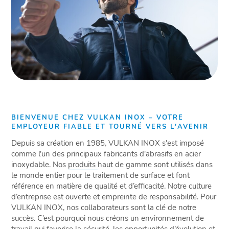
BIENVENUE CHEZ VULKAN INOX – VOTRE
EMPLOYEUR FIABLE ET TOURNÉ VERS L'AVENIR
Depuis sa création en 1985, VULKAN INOX s'est imposé
comme l'un des principaux fabricants d'abrasifs en acier
inoxydable. Nos
produits
haut de gamme sont utilisés dans
le monde entier pour le traitement de surface et font
référence en matière de qualité et d’efficacité. Notre culture
d’entreprise est ouverte et empreinte de responsabilité. Pour
VULKAN INOX, nos collaborateurs sont la clé de notre
succès. C’est pourquoi nous créons un environnement de