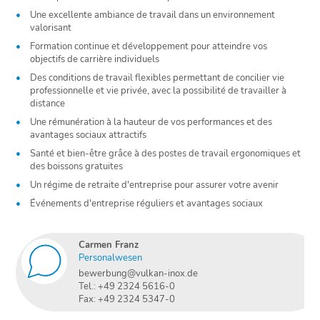
Une excellente ambiance de travail dans un environnement
valorisant
Formation continue et développement pour atteindre vos
objectifs de carrière individuels
Des conditions de travail flexibles permettant de concilier vie
professionnelle et vie privée, avec la possibilité de travailler à
distance
Une rémunération à la hauteur de vos performances et des
avantages sociaux attractifs
Santé et bien-être grâce à des postes de travail ergonomiques et
des boissons gratuites
Un régime de retraite d'entreprise pour assurer votre avenir
Événements d'entreprise réguliers et avantages sociaux
Carmen Franz
Personalwesen
bewerbung@vulkan-inox.de
Tel.: +49 2324 5616-0
Fax: +49 2324 5347-0