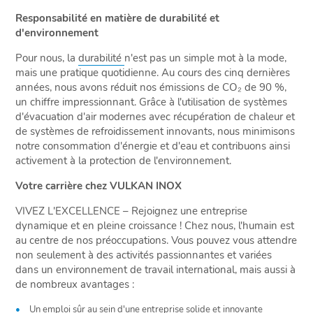
Responsabilité en matière de durabilité et
d'environnement
Pour nous, la
durabilité
n'est pas un simple mot à la mode,
mais une pratique quotidienne. Au cours des cinq dernières
années, nous avons réduit nos émissions de CO₂ de 90 %,
un chiffre impressionnant. Grâce à l'utilisation de systèmes
d'évacuation d'air modernes avec récupération de chaleur et
de systèmes de refroidissement innovants, nous minimisons
notre consommation d'énergie et d'eau et contribuons ainsi
activement à la protection de l'environnement.
Votre carrière chez VULKAN INOX
VIVEZ L'EXCELLENCE – Rejoignez une entreprise
dynamique et en pleine croissance ! Chez nous, l'humain est
au centre de nos préoccupations. Vous pouvez vous attendre
non seulement à des activités passionnantes et variées
dans un environnement de travail international, mais aussi à
de nombreux avantages :
Un emploi sûr au sein d'une entreprise solide et innovante