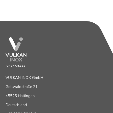
GRENAILLES
VULKAN INOX GmbH
Gottwaldstraße 21
45525 Hattingen
Deutschland