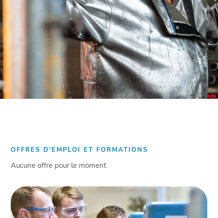
OFFRES D'EMPLOI ET FORMATIONS
Aucune offre pour le moment