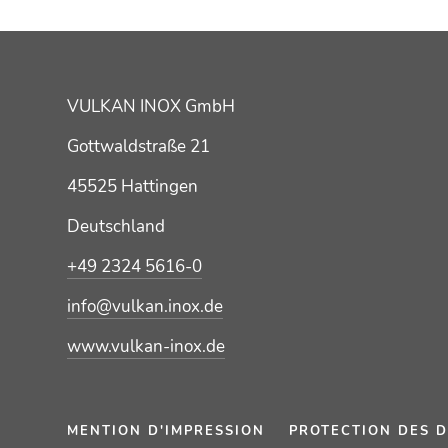
VULKAN INOX GmbH
Gottwaldstraße 21
45525 Hattingen
Deutschland
+49 2324 5616-0
info@vulkan.inox.de
www.vulkan-inox.de
MENTION D'IMPRESSION
PROTECTION DES 