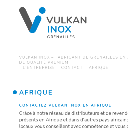
GRENAILLES
VULKAN INOX – FABRICANT DE GRENAILLES EN
DE QUALITÉ PREMIUM
L'ENTREPRISE
CONTACT
AFRIQUE
AFRIQUE
CONTACTEZ VULKAN INOX EN AFRIQUE
Grâce à notre réseau de distributeurs et de reve
présents en Afrique et dans d'autres pays africain
locaux vous conseillent avec compétence et vous o