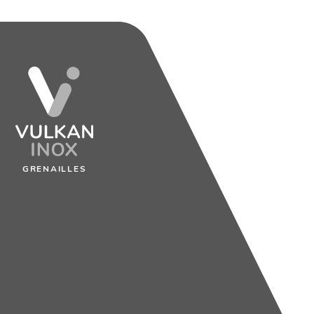
GRENAILLES