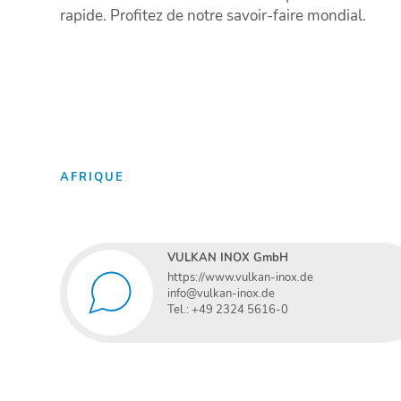
rapide. Profitez de notre savoir-faire mondial.
AFRIQUE
VULKAN INOX GmbH
https://www.vulkan-inox.de
info@vulkan-inox.de
Tel.: +49 2324 5616-0