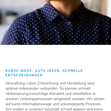
KURZE WEGE. GUTE IDEEN. SCHNELLE
ENTSCHEIDUNGEN
Verwaltung, Labor, Entwicklung und Herstellung sind
optimal miteinander verbunden. So können schnell
Verbesserungsvorschläge diskutiert und unmittelbar in
unseren Leistungsprozessen umgesetzt werden. Wir setzen
auf kurze Informationswege und unkomplizierte Prozesse.
Wir wollen in unserem Geschäft schnell agieren und keine