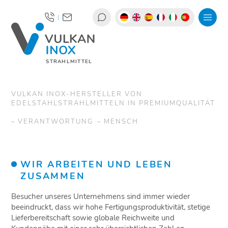
|
STRAHLMITTEL
VULKAN INOX-HERSTELLER VON
EDELSTAHLSTRAHLMITTELN IN PREMIUMQUALITÄT
VERANTWORTUNG
MENSCH
WIR ARBEITEN UND LEBEN
ZUSAMMEN
Besucher unseres Unternehmens sind immer wieder
beeindruckt, dass wir hohe Fertigungsproduktivität, stetige
Lieferbereitschaft sowie globale Reichweite und