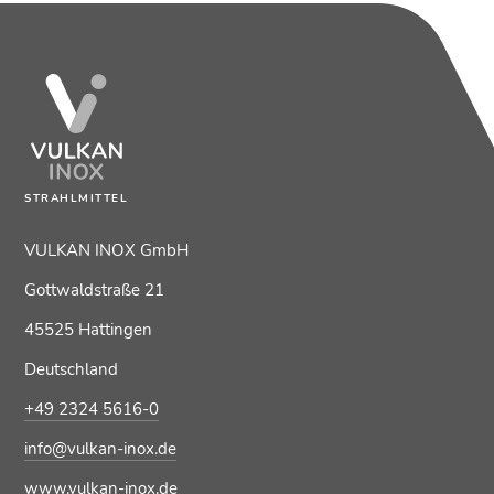
STRAHLMITTEL
VULKAN INOX GmbH
Gottwaldstraße 21
45525 Hattingen
Deutschland
+49 2324 5616-0
info@vulkan-inox.de
www.vulkan-inox.de