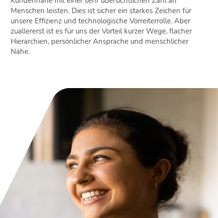
Kundennähe mit einer sehr übersichtlichen Zahl an
Menschen leisten. Dies ist sicher ein starkes Zeichen für
unsere Effizienz und technologische Vorreiterrolle. Aber
zuallererst ist es für uns der Vorteil kurzer Wege, flacher
Hierarchien, persönlicher Ansprache und menschlicher
Nähe.