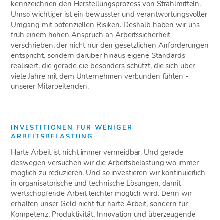
kennzeichnen den Herstellungsprozess von Strahlmitteln.
Umso wichtiger ist ein bewusster und verantwortungsvoller
Umgang mit potenziellen Risiken. Deshalb haben wir uns
früh einem hohen
Anspruch an Arbeitssicherheit
verschrieben, der nicht nur den gesetzlichen Anforderungen
entspricht, sondern darüber hinaus eigene Standards
realisiert, die gerade die besonders schützt, die sich über
viele Jahre mit dem Unternehmen verbunden fühlen -
unserer Mitarbeitenden.
INVESTITIONEN FÜR WENIGER
ARBEITSBELASTUNG
Harte Arbeit ist nicht immer vermeidbar. Und gerade
deswegen versuchen wir die Arbeitsbelastung wo immer
möglich zu reduzieren. Und so investieren wir kontinuierlich
in organisatorische und technische Lösungen, damit
wertschöpfende Arbeit leichter möglich wird. Denn wir
erhalten unser Geld nicht für harte Arbeit, sondern für
Kompetenz, Produktivität, Innovation und überzeugende