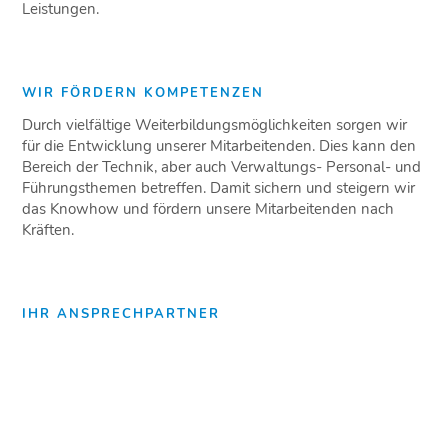
Leistungen.
WIR FÖRDERN KOMPETENZEN
Durch vielfältige Weiterbildungsmöglichkeiten sorgen wir
für die Entwicklung unserer Mitarbeitenden. Dies kann den
Bereich der Technik, aber auch Verwaltungs- Personal- und
Führungsthemen betreffen. Damit sichern und steigern wir
das Knowhow und fördern unsere Mitarbeitenden nach
Kräften.
IHR ANSPRECHPARTNER