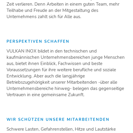
Zeit verlieren. Denn Arbeiten in einem guten Team, mehr
Teilhabe und Freude an der Mitgestaltung des
Unternehmens zahlt sich für Alle aus.
PERSPEKTIVEN SCHAFFEN
VULKAN INOX bildet in den technischen und
kaufmännischen Unternehmensbereichen junge Menschen
aus, bietet ihnen Einblick, Fachwissen und beste
Voraussetzungen für ihre weitere berufliche und soziale
Entwicklung. Aber auch die langjährige
Betriebszugehörigkeit unserer Mitarbeitenden -über alle
Unternehmensbereiche hinweg- belegen das gegenseitige
Vertrauen in eine gemeinsame Zukunft.
WIR SCHÜTZEN UNSERE MITARBEITENDEN
Schwere Lasten, Gefahrenstellen, Hitze und Lautstärke