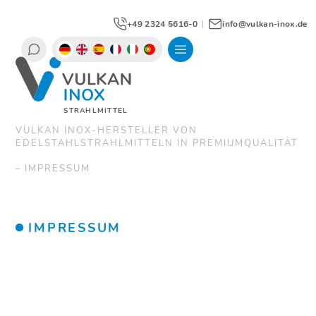
+49 2324 5616-0
|
info@vulkan-inox.de
STRAHLMITTEL
VULKAN INOX-HERSTELLER VON
EDELSTAHLSTRAHLMITTELN IN PREMIUMQUALITÄT
IMPRESSUM
IMPRESSUM