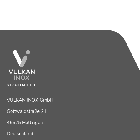
STRAHLMITTEL
VULKAN INOX GmbH
Gottwaldstraße 21
45525 Hattingen
Deutschland