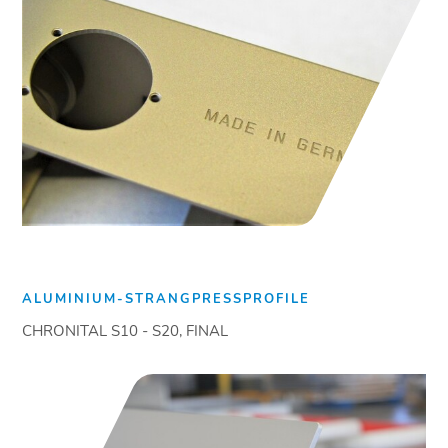
ALUMINIUM-STRANGPRESSPROFILE
CHRONITAL S10 - S20, FINAL