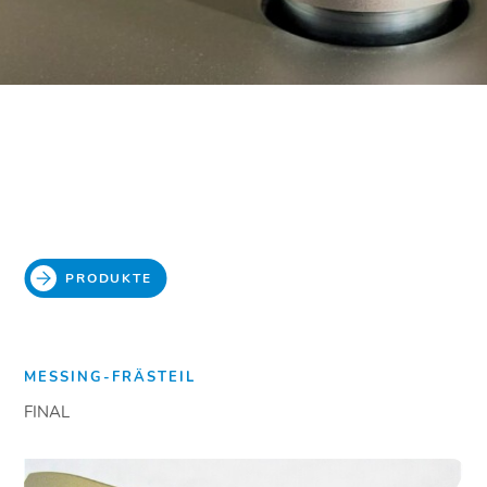
PRODUKTE
MESSING-FRÄSTEIL
FINAL