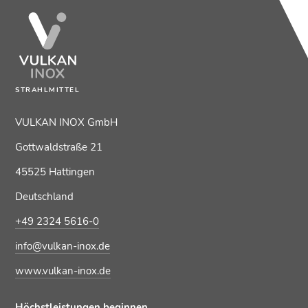
STRAHLMITTEL
VULKAN INOX GmbH
Gottwaldstraße 21
45525 Hattingen
Deutschland
+49 2324 5616-0
info@vulkan-inox.de
www.vulkan-inox.de
Höchstleistungen beginnen