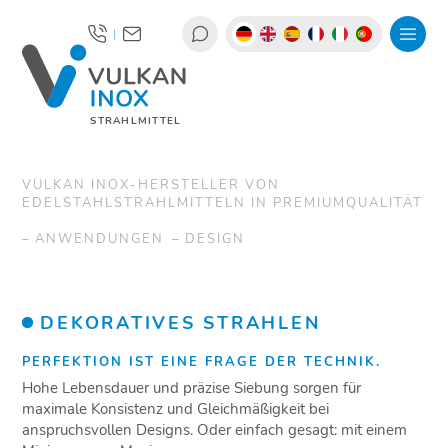
|
STRAHLMITTEL
VULKAN INOX-HERSTELLER VON
EDELSTAHLSTRAHLMITTELN IN PREMIUMQUALITÄT
ANWENDUNGEN
DESIGN
DEKORATIVES STRAHLEN
PERFEKTION IST EINE FRAGE DER TECHNIK.
Hohe Lebensdauer und präzise Siebung sorgen für
maximale Konsistenz und Gleichmäßigkeit bei
anspruchsvollen Designs. Oder einfach gesagt: mit einem