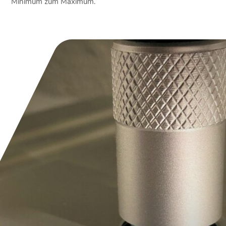
Minimum zum Maximum.