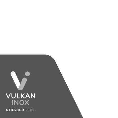
STRAHLMITTEL