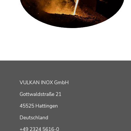
VULKAN INOX GmbH
Gottwaldstraße 21
45525 Hattingen
Deutschland
+49 2324 5616-0