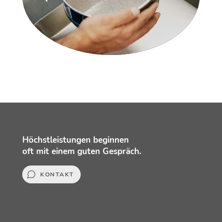
Höchstleistungen beginnen
oft mit einem guten Gespräch.
KONTAKT