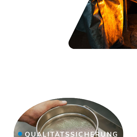
QUALITÄTSSICHERUNG