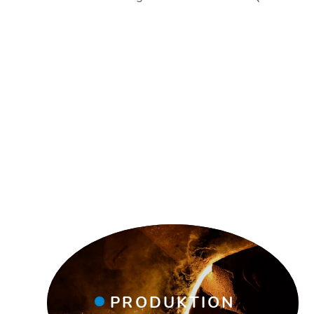
PRODUKTION