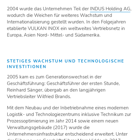
2004 wurde das Unternehmen Teil der
INDUS Holding AG
,
wodurch die Weichen für weiteres Wachstum und
Internationalisierung gestellt wurden. In den Folgejahren
etablierte VULKAN INOX ein weltweites Vertriebsnetz in
Europa, Asien Nord- Mittel- und Südamerika.
STETIGES WACHSTUM UND TECHNOLOGISCHE
INVESTITIONEN
2005 kam es zum Generationswechsel in der
Geschäftsführung: Geschäftsführer der ersten Stunde,
Reinhard Sänger, übergab an den langjährigen
Vertriebsleiter Wilfried Brands.
Mit dem Neubau und der Inbetriebnahme eines modernen
Logistik- und Technologiezentrums inklusive Technikum zur
Prozessoptimierung im Jahr 2014 sowie einem neuen
Verwaltungsgebäude (2017) wurde die
Unternehmensinfrastruktur entscheidend erweitert. Unter