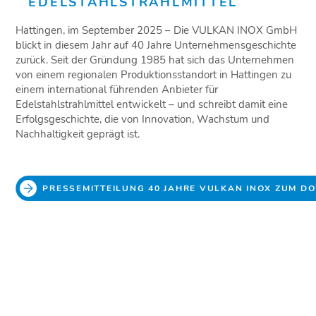
EDELSTAHLSTRAHLMITTEL
Hattingen, im September 2025 – Die VULKAN INOX GmbH
blickt in diesem Jahr auf 40 Jahre Unternehmensgeschichte
zurück. Seit der Gründung 1985 hat sich das Unternehmen
von einem regionalen Produktionsstandort in Hattingen zu
einem international führenden Anbieter für
Edelstahlstrahlmittel entwickelt – und schreibt damit eine
Erfolgsgeschichte, die von Innovation, Wachstum und
Nachhaltigkeit geprägt ist.
PRESSEMITTEILUNG 40 JAHRE VULKAN INOX ZUM 