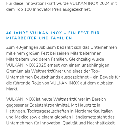
Für diese Innovationskraft wurde VULKAN INOX 2024 mit
dem Top 100 Innovator Preis ausgezeichnet.
40 JAHRE VULKAN INOX – EIN FEST FÜR
MITARBEITER UND FAMILIEN
Zum 40-jährigen Jubiläum bedankt sich das Unternehmen
mit einem großen Fest bei seinen Mitarbeiterinnen,
Mitarbeitern und deren Familien. Gleichzeitig wurde
VULKAN INOX 2025 erneut von einem unabhängigen
Gremium als Weltmarktführer und eines der Top-
Unternehmen Deutschlands ausgezeichnet – ein Beweis für
die führende Rolle von VULKAN INOX auf dem globalen
Markt.
VULKAN INOX ist heute Weltmarktführer im Bereich
gegossener Edelstahlstrahlmittel. Mit Hauptsitz in
Hattingen, Tochtergesellschaften in Nordamerika, Italien
und Mexiko sowie einem globalen Händlernetz steht das
Unternehmen für Innovation, Qualität und Nachhaltigkeit.