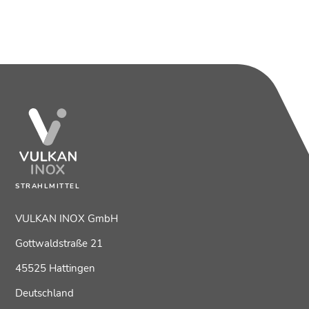
STRAHLMITTEL
VULKAN INOX GmbH
Gottwaldstraße 21
45525 Hattingen
Deutschland