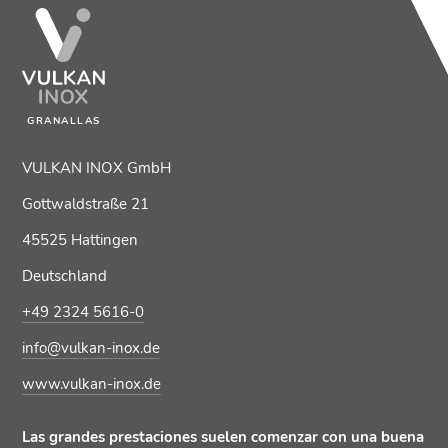
GRANALLAS
VULKAN INOX GmbH
Gottwaldstraße 21
45525 Hattingen
Deutschland
+49 2324 5616-0
info@vulkan-inox.de
www.vulkan-inox.de
Las grandes prestaciones suelen comenzar con una buena