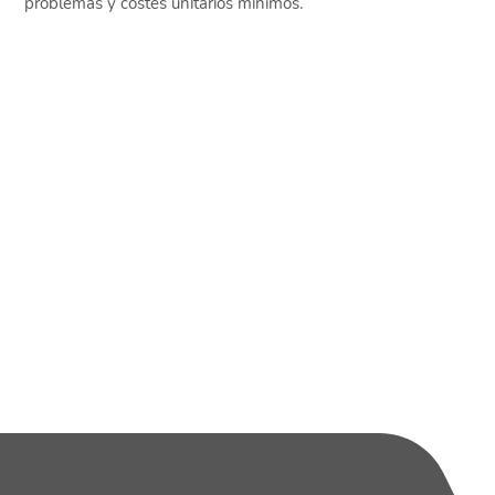
problemas y costes unitarios mínimos.