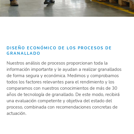
DISEÑO ECONÓMICO DE LOS PROCESOS DE
GRANALLADO
Nuestros análisis de procesos proporcionan toda la
información importante y le ayudan a realizar granallados
de forma segura y económica. Medimos y comprobamos
todos los factores relevantes para el rendimiento y los
comparamos con nuestros conocimientos de más de 30
años de tecnología de granallado. De este modo, recibirá
una evaluación competente y objetiva del estado del
proceso, combinada con recomendaciones concretas de
actuación.