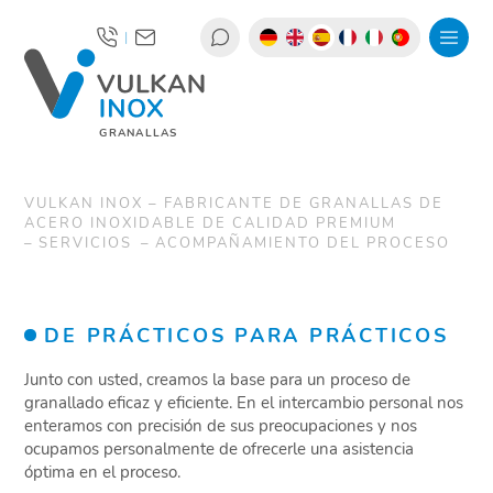
|
GRANALLAS
VULKAN INOX – FABRICANTE DE GRANALLAS DE
ACERO INOXIDABLE DE CALIDAD PREMIUM
SERVICIOS
ACOMPAÑAMIENTO DEL PROCESO
DE PRÁCTICOS PARA PRÁCTICOS
Junto con usted, creamos la base para un proceso de
granallado eficaz y eficiente. En el intercambio personal nos
enteramos con precisión de sus preocupaciones y nos
ocupamos personalmente de ofrecerle una asistencia
óptima en el proceso.