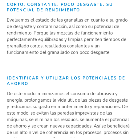
CORTO. CONSTANTE. POCO DESGASTE: SU
POTENCIAL DE RENDIMIENTO
Evaluamos el estado de las granallas en cuanto a su grado
de desgaste y contaminación, así como su potencial de
rendimiento. Porque las mezclas de funcionamiento
perfectamente equilibradas y limpias permiten tiempos de
granallado cortos, resultados constantes y un
funcionamiento del granallado con poco desgaste.
IDENTIFICAR Y UTILIZAR LOS POTENCIALES DE
AHORRO
De este modo, minimizamos el consumo de abrasivo y
energía, prolongamos la vida útil de las piezas de desgaste
y reducimos su gasto en mantenimiento y reparaciones. De
este modo, se evitan las paradas imprevistas de las
máquinas, se eliminan los residuos, se aumenta el potencial
de ahorro y se crean nuevas capacidades. Así se beneficiará
de un alto nivel de coherencia en los procesos, procesos sin