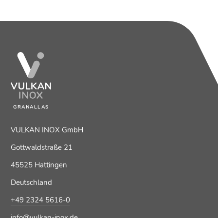
GRANALLAS
VULKAN INOX GmbH
Gottwaldstraße 21
45525 Hattingen
Deutschland
+49 2324 5616-0
info@vulkan-inox.de