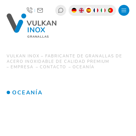
|
GRANALLAS
VULKAN INOX – FABRICANTE DE GRANALLAS DE
ACERO INOXIDABLE DE CALIDAD PREMIUM
EMPRESA
CONTACTO
OCEANÍA
OCEANÍA