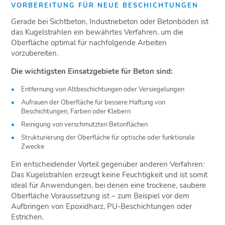
VORBEREITUNG FÜR NEUE BESCHICHTUNGEN
Gerade bei Sichtbeton, Industriebeton oder Betonböden ist
das Kugelstrahlen ein bewährtes Verfahren, um die
Oberfläche optimal für nachfolgende Arbeiten
vorzubereiten.
Die wichtigsten Einsatzgebiete für Beton sind:
Entfernung von Altbeschichtungen oder Versiegelungen
Aufrauen der Oberfläche für bessere Haftung von
Beschichtungen, Farben oder Klebern
Reinigung von verschmutzten Betonflächen
Strukturierung der Oberfläche für optische oder funktionale
Zwecke
Ein entscheidender Vorteil gegenüber anderen Verfahren:
Das Kugelstrahlen erzeugt keine Feuchtigkeit und ist somit
ideal für Anwendungen, bei denen eine trockene, saubere
Oberfläche Voraussetzung ist – zum Beispiel vor dem
Aufbringen von Epoxidharz, PU-Beschichtungen oder
Estrichen.