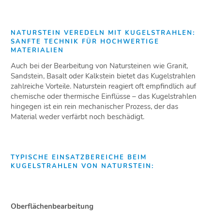
NATURSTEIN VEREDELN MIT KUGELSTRAHLEN:
SANFTE TECHNIK FÜR HOCHWERTIGE
MATERIALIEN
Auch bei der Bearbeitung von Natursteinen wie Granit,
Sandstein, Basalt oder Kalkstein bietet das Kugelstrahlen
zahlreiche Vorteile. Naturstein reagiert oft empfindlich auf
chemische oder thermische Einflüsse – das Kugelstrahlen
hingegen ist ein rein mechanischer Prozess, der das
Material weder verfärbt noch beschädigt.
TYPISCHE EINSATZBEREICHE BEIM
KUGELSTRAHLEN VON NATURSTEIN:
Oberflächenbearbeitung