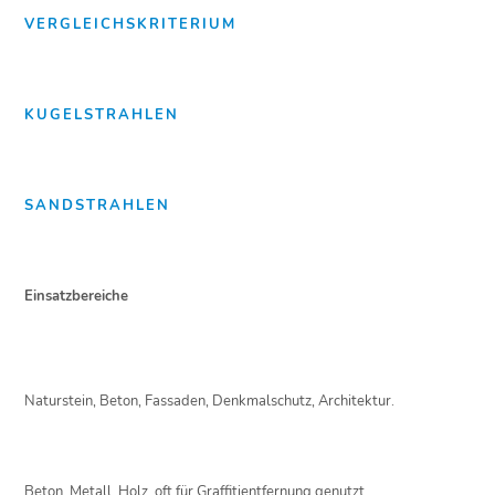
VERGLEICHSKRITERIUM
KUGELSTRAHLEN
SANDSTRAHLEN
Einsatzbereiche
Naturstein, Beton, Fassaden, Denkmalschutz, Architektur.
Beton, Metall, Holz, oft für Graffitientfernung genutzt.