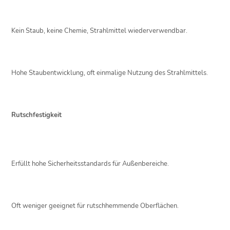
Kein Staub, keine Chemie, Strahlmittel wiederverwendbar.
Hohe Staubentwicklung, oft einmalige Nutzung des Strahlmittels.
Rutschfestigkeit
Erfüllt hohe Sicherheitsstandards für Außenbereiche.
Oft weniger geeignet für rutschhemmende Oberflächen.