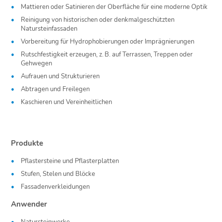
Mattieren oder Satinieren der Oberfläche für eine moderne Optik
Reinigung von historischen oder denkmalgeschützten
Natursteinfassaden
Vorbereitung für Hydrophobierungen oder Imprägnierungen
Rutschfestigkeit erzeugen, z. B. auf Terrassen, Treppen oder
Gehwegen
Aufrauen und Strukturieren
Abtragen und Freilegen
Kaschieren und Vereinheitlichen
Produkte
Pflastersteine und Pflasterplatten
Stufen, Stelen und Blöcke
Fassadenverkleidungen
Anwender