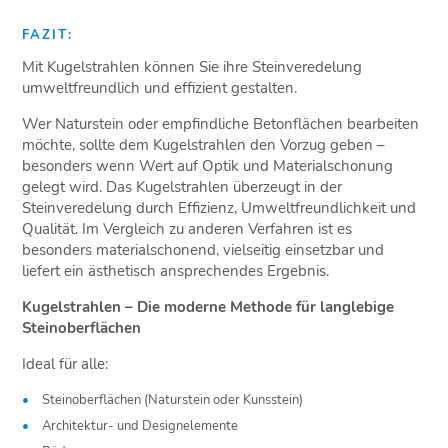
FAZIT:
Mit Kugelstrahlen können Sie ihre Steinveredelung
umweltfreundlich und effizient gestalten.
Wer Naturstein oder empfindliche Betonflächen bearbeiten
möchte, sollte dem Kugelstrahlen den Vorzug geben –
besonders wenn Wert auf Optik und Materialschonung
gelegt wird. Das Kugelstrahlen überzeugt in der
Steinveredelung durch Effizienz, Umweltfreundlichkeit und
Qualität. Im Vergleich zu anderen Verfahren ist es
besonders materialschonend, vielseitig einsetzbar und
liefert ein ästhetisch ansprechendes Ergebnis.
Kugelstrahlen – Die moderne Methode für langlebige
Steinoberflächen
Ideal für alle:
Steinoberflächen (Naturstein oder Kunsstein)
Architektur- und Designelemente