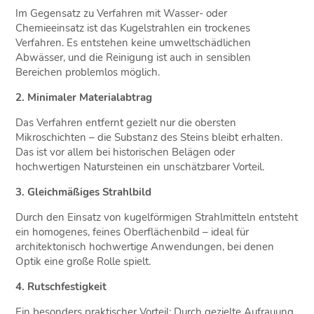
Im Gegensatz zu Verfahren mit Wasser- oder
Chemieeinsatz ist das Kugelstrahlen ein trockenes
Verfahren. Es entstehen keine umweltschädlichen
Abwässer, und die Reinigung ist auch in sensiblen
Bereichen problemlos möglich.
2. Minimaler Materialabtrag
Das Verfahren entfernt gezielt nur die obersten
Mikroschichten – die Substanz des Steins bleibt erhalten.
Das ist vor allem bei historischen Belägen oder
hochwertigen Natursteinen ein unschätzbarer Vorteil.
3. Gleichmäßiges Strahlbild
Durch den Einsatz von kugelförmigen Strahlmitteln entsteht
ein homogenes, feines Oberflächenbild – ideal für
architektonisch hochwertige Anwendungen, bei denen
Optik eine große Rolle spielt.
4. Rutschfestigkeit
Ein besonders praktischer Vorteil: Durch gezielte Aufrauung