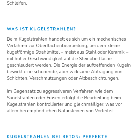
Schleifen.
WAS IST KUGELSTRAHLEN?
Beim Kugelstrahlen handelt es sich um ein mechanisches
Verfahren zur Oberflächenbearbeitung, bei dem kleine
kugelförmige Strahlmittel – meist aus Stahl oder Keramik –
mit hoher Geschwindigkeit auf die Steinoberfläche
geschleudert werden. Die Energie der auftreffenden Kugeln
bewirkt eine schonende, aber wirksame Abtragung von
Schichten, Verschmutzungen oder Altbeschichtungen.
Im Gegensatz zu aggressiveren Verfahren wie dem
Sandstrahlen oder Fräsen erfolgt die Bearbeitung beim
Kugelstrahlen kontrollierter und gleichmäßiger, was vor
allem bei empfindlichen Natursteinen von Vorteil ist.
KUGELSTRAHLEN BEI BETON: PERFEKTE