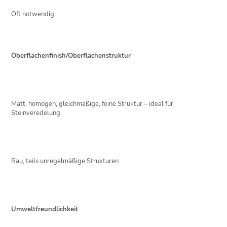
Oft notwendig
Oberflächenfinish/Oberflächenstruktur
Matt, homogen, gleichmäßige, feine Struktur – ideal für
Steinveredelung.
Rau, teils unregelmäßige Strukturen
Umweltfreundlichkeit