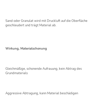
Sand oder Granulat wird mit Druckluft auf die Oberfläche
geschleudert und trägt Material ab.
Wirkung, Materialschonung
Gleichmäßige, schonende Aufrauung, kein Abtrag des
Grundmaterials
Aggressive Abtragung, kann Material beschädigen