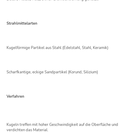
Strahlmittelarten
Kugelförmige Partikel aus Stahl (Edelstahl, Stahl, Keramik)
Scharfkantige, eckige Sandpartikel (Korund, Silizium)
Verfahren
Kugeln treffen mit hoher Geschwindigkeit auf die Oberfläche und
verdichten das Material.