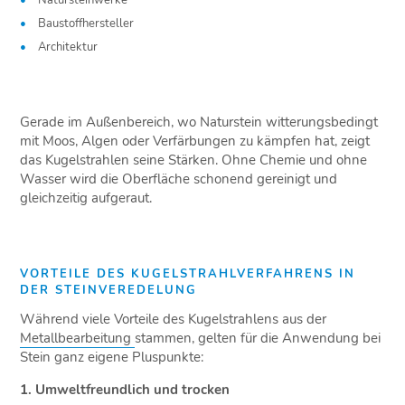
Natursteinwerke
Baustoffhersteller
Architektur
Gerade im Außenbereich, wo Naturstein witterungsbedingt
mit Moos, Algen oder Verfärbungen zu kämpfen hat, zeigt
das Kugelstrahlen seine Stärken. Ohne Chemie und ohne
Wasser wird die Oberfläche schonend gereinigt und
gleichzeitig aufgeraut.
VORTEILE DES KUGELSTRAHLVERFAHRENS IN
DER STEINVEREDELUNG
Während viele Vorteile des Kugelstrahlens aus der
Metallbearbeitung
stammen, gelten für die Anwendung bei
Stein ganz eigene Pluspunkte:
1. Umweltfreundlich und trocken