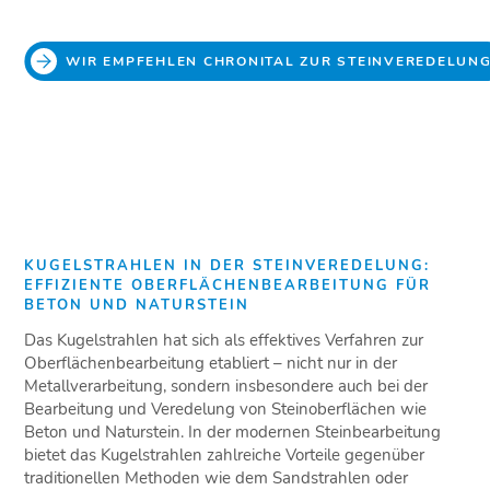
WIR EMPFEHLEN CHRONITAL ZUR STEINVEREDELUN
KUGELSTRAHLEN IN DER STEINVEREDELUNG:
EFFIZIENTE OBERFLÄCHENBEARBEITUNG FÜR
BETON UND NATURSTEIN
Das Kugelstrahlen hat sich als effektives Verfahren zur
Oberflächenbearbeitung etabliert – nicht nur in der
Metallverarbeitung, sondern insbesondere auch bei der
Bearbeitung und Veredelung von Steinoberflächen wie
Beton und Naturstein. In der modernen Steinbearbeitung
bietet das Kugelstrahlen zahlreiche Vorteile gegenüber
traditionellen Methoden wie dem Sandstrahlen oder