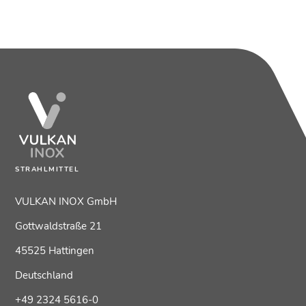
STRAHLMITTEL
VULKAN INOX GmbH
Gottwaldstraße 21
45525 Hattingen
Deutschland
+49 2324 5616-0