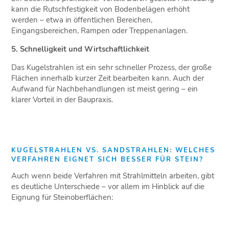
kann die Rutschfestigkeit von Bodenbelägen erhöht
werden – etwa in öffentlichen Bereichen,
Eingangsbereichen, Rampen oder Treppenanlagen.
5. Schnelligkeit und Wirtschaftlichkeit
Das Kugelstrahlen ist ein sehr schneller Prozess, der große
Flächen innerhalb kurzer Zeit bearbeiten kann. Auch der
Aufwand für Nachbehandlungen ist meist gering – ein
klarer Vorteil in der Baupraxis.
KUGELSTRAHLEN VS. SANDSTRAHLEN: WELCHES
VERFAHREN EIGNET SICH BESSER FÜR STEIN?
Auch wenn beide Verfahren mit Strahlmitteln arbeiten, gibt
es deutliche Unterschiede – vor allem im Hinblick auf die
Eignung für Steinoberflächen: