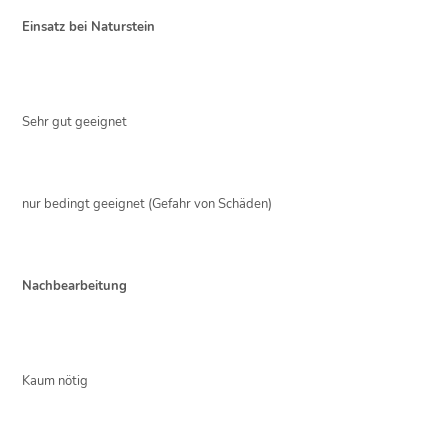
Einsatz bei Naturstein
Sehr gut geeignet
nur bedingt geeignet (Gefahr von Schäden)
Nachbearbeitung
Kaum nötig