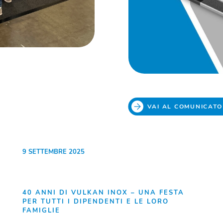
VAI AL COMUNICATO
9 SETTEMBRE 2025
40 ANNI DI VULKAN INOX – UNA FESTA
PER TUTTI I DIPENDENTI E LE LORO
FAMIGLIE