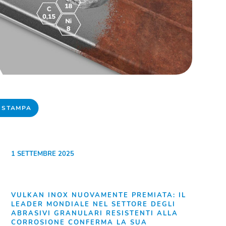
 STAMPA
1 SETTEMBRE 2025
VULKAN INOX NUOVAMENTE PREMIATA: IL
LEADER MONDIALE NEL SETTORE DEGLI
ABRASIVI GRANULARI RESISTENTI ALLA
CORROSIONE CONFERMA LA SUA