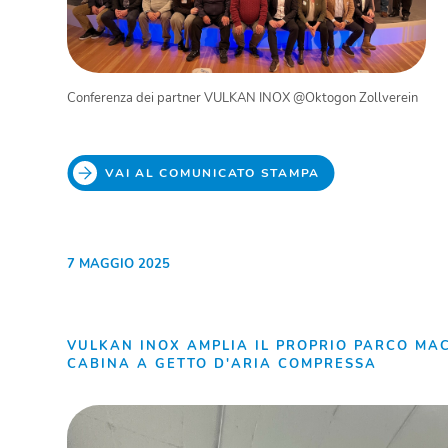
Conferenza dei partner VULKAN INOX @Oktogon Zollverein
VAI AL COMUNICATO STAMPA
7 MAGGIO 2025
VULKAN INOX AMPLIA IL PROPRIO PARCO MA
CABINA A GETTO D'ARIA COMPRESSA