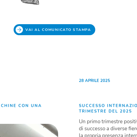
VAI AL COMUNICATO STAMPA
28 APRILE 2025
CCHINE CON UNA
SUCCESSO INTERNAZIO
TRIMESTRE DEL 2025
Un primo trimestre posit
di successo a diverse fier
la propria presenza inte