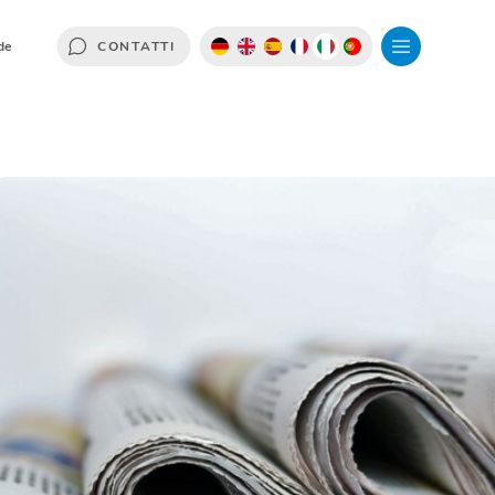
de
CONTATTI