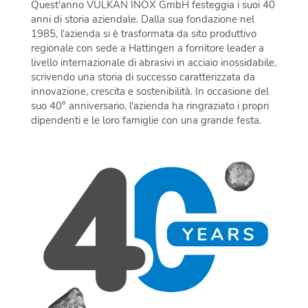
Quest'anno VULKAN INOX GmbH festeggia i suoi 40
anni di storia aziendale. Dalla sua fondazione nel
1985, l'azienda si è trasformata da sito produttivo
regionale con sede a Hattingen a fornitore leader a
livello internazionale di abrasivi in acciaio inossidabile,
scrivendo una storia di successo caratterizzata da
innovazione, crescita e sostenibilità. In occasione del
suo 40° anniversario, l'azienda ha ringraziato i propri
dipendenti e le loro famiglie con una grande festa.