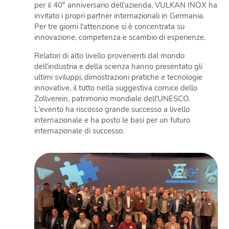
per il 40° anniversario dell'azienda, VULKAN INOX ha
invitato i propri partner internazionali in Germania.
Per tre giorni l'attenzione si è concentrata su
innovazione, competenza e scambio di esperienze.
Relatori di alto livello provenienti dal mondo
dell'industria e della scienza hanno presentato gli
ultimi sviluppi, dimostrazioni pratiche e tecnologie
innovative, il tutto nella suggestiva cornice dello
Zollverein, patrimonio mondiale dell'UNESCO.
L'evento ha riscosso grande successo a livello
internazionale e ha posto le basi per un futuro
internazionale di successo.