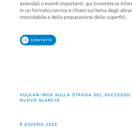
aziendali o eventi importanti, qui troverete le info
in un formato conciso e chiaro sul tema degli abrasi
inossidabile e della preparazione delle superfici.
CONTATTI
VULKAN INOX SULLA STRADA DEL SUCCESSO:
NUOVO SLANCIO
8 GIUGNO 2026