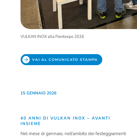
VULKAN INOX alla Paintexpo 2026
VAI AL COMUNICATO STAMPA
15 GENNAIO 2026
40 ANNI DI VULKAN INOX – AVANTI
INSIEME
Nel mese di gennaio, nell'ambito dei festeggiamenti