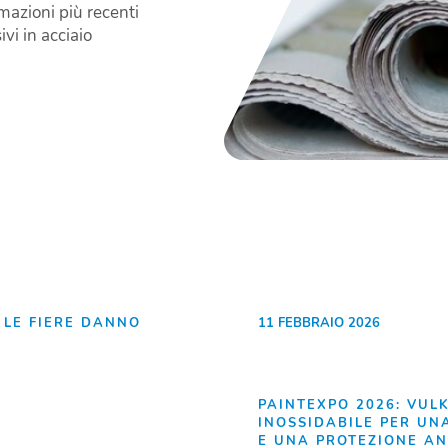
rmazioni più recenti
vi in acciaio
 LE FIERE DANNO
11 FEBBRAIO 2026
PAINTEXPO 2026: VULK
INOSSIDABILE PER UN
E UNA PROTEZIONE A