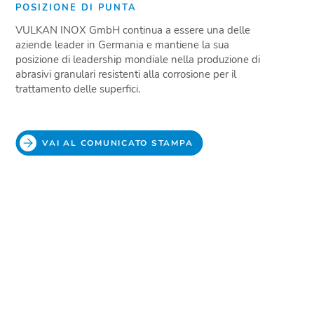
POSIZIONE DI PUNTA
VULKAN INOX GmbH continua a essere una delle
aziende leader in Germania e mantiene la sua
posizione di leadership mondiale nella produzione di
abrasivi granulari resistenti alla corrosione per il
trattamento delle superfici.
VAI AL COMUNICATO STAMPA