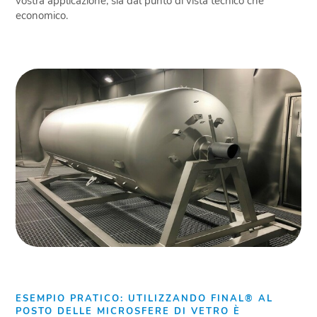
vostra applicazione, sia dal punto di vista tecnico che
economico.
ESEMPIO PRATICO: UTILIZZANDO FINAL® AL
POSTO DELLE MICROSFERE DI VETRO È