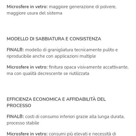
Microsfere in vetro:
maggiore generazione di polvere,
maggiore usura del sistema
MODELLO DI SABBIATURA E CONSISTENZA
FINAL®:
modello di granigliatura tecnicamente pulito e
riproducibile anche con applicazioni multiple
Microsfere in vetro:
finitura opaca visivamente accattivante,
ma con qualità decrescente se riutilizzata
EFFICIENZA ECONOMICA E AFFIDABILITÀ DEL
PROCESSO
FINAL®:
costi di consumo inferiori grazie alla lunga durata,
processo stabile
Microsfere in vetro:
consumi più elevati e necessità di