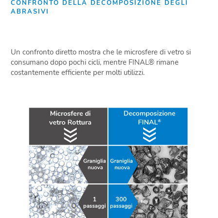
CONFRONTO DELLA DECOMPOSIZIONE DEGLI
ABRASIVI
Un confronto diretto mostra che le microsfere di vetro si
consumano dopo pochi cicli, mentre FINAL® rimane
costantemente efficiente per molti utilizzi.