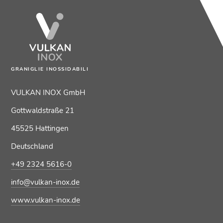
GRANIGLIE INOSSIDABILI
VULKAN INOX GmbH
Gottwaldstraße 21
45525 Hattingen
Deutschland
+49 2324 5616-0
info@vulkan-inox.de
www.vulkan-inox.de