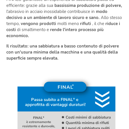
efficiente: grazie alla sua
bassissima produzione di polvere,
l'abrasivo in acciaio inossidabile contribuisce in
modo
decisivo a un ambiente di lavoro sicuro e sano.
Allo stesso
tempo,
vengono prodotti
molti meno
rifiuti
, il che
riduce i
costi
di smaltimento e
rende l'intero processo più
economico.
Il risultato: una sabbiatura a basso contenuto di polvere
con un'usura minima della macchina e una qualità della
superficie sempre elevata.