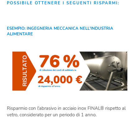
POSSIBILE OTTENERE I SEGUENTI RISPARMI:
ESEMPIO: INGEGNERIA MECCANICA NELL'INDUSTRIA
ALIMENTARE
Risparmio con l'abrasivo in acciaio inox FINAL® rispetto al
vetro, considerato per un periodo di 1 anno.