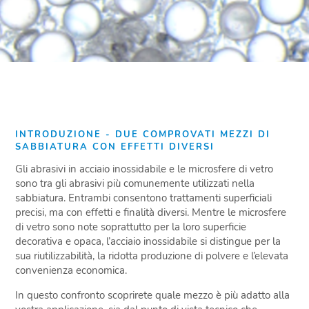
INTRODUZIONE - DUE COMPROVATI MEZZI DI
SABBIATURA CON EFFETTI DIVERSI
Gli abrasivi in acciaio inossidabile e le microsfere di vetro
sono tra gli abrasivi più comunemente utilizzati nella
sabbiatura. Entrambi consentono trattamenti superficiali
precisi, ma con effetti e finalità diversi. Mentre le microsfere
di vetro sono note soprattutto per la loro superficie
decorativa e opaca, l’acciaio inossidabile si distingue per la
sua riutilizzabilità, la ridotta produzione di polvere e l’elevata
convenienza economica.
In questo confronto scoprirete quale mezzo è più adatto alla