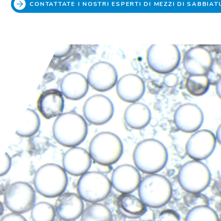
CONTATTATE I NOSTRI ESPERTI DI MEZZI DI SABBIA