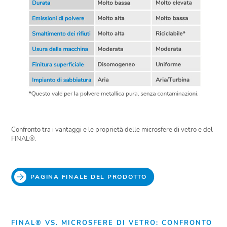
Confronto tra i vantaggi e le proprietà delle microsfere di vetro e del
FINAL®.
PAGINA FINALE DEL PRODOTTO
FINAL® VS. MICROSFERE DI VETRO: CONFRONTO