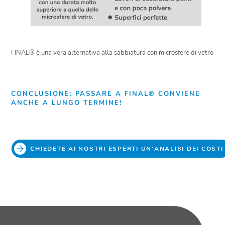
FINAL® è una vera alternativa alla sabbiatura con microsfere di vetro
CONCLUSIONE: PASSARE A FINAL® CONVIENE
ANCHE A LUNGO TERMINE!
CHIEDETE AI NOSTRI ESPERTI UN'ANALISI DEI COSTI