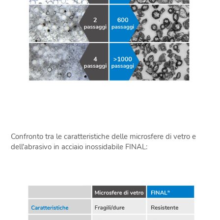
Confronto tra le caratteristiche delle microsfere di vetro e
dell'abrasivo in acciaio inossidabile FINAL: