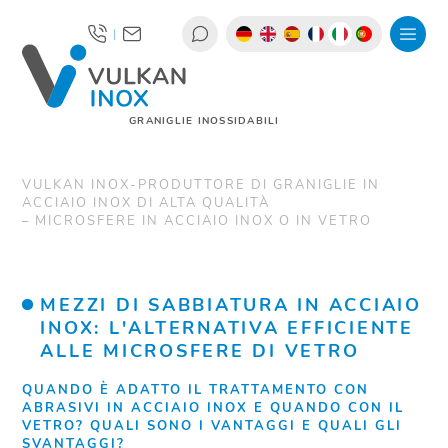
|
GRANIGLIE INOSSIDABILI
VULKAN INOX-PRODUTTORE DI GRANIGLIE IN
ACCIAIO INOX DI ALTA QUALITÀ
MICROSFERE IN ACCIAIO INOX O IN VETRO
MEZZI DI SABBIATURA IN ACCIAIO
INOX: L'ALTERNATIVA EFFICIENTE
ALLE MICROSFERE DI VETRO
QUANDO È ADATTO IL TRATTAMENTO CON
ABRASIVI IN ACCIAIO INOX E QUANDO CON IL
VETRO? QUALI SONO I VANTAGGI E QUALI GLI
SVANTAGGI?